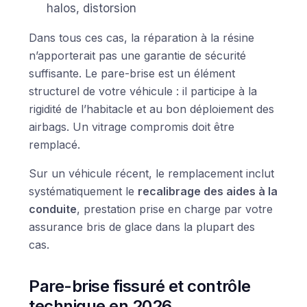
halos, distorsion
Dans tous ces cas, la réparation à la résine
n’apporterait pas une garantie de sécurité
suffisante. Le pare-brise est un élément
structurel de votre véhicule : il participe à la
rigidité de l’habitacle et au bon déploiement des
airbags. Un vitrage compromis doit être
remplacé.
Sur un véhicule récent, le remplacement inclut
systématiquement le
recalibrage des aides à la
conduite
, prestation prise en charge par votre
assurance bris de glace dans la plupart des
cas.
Pare-brise fissuré et contrôle
technique en 2026