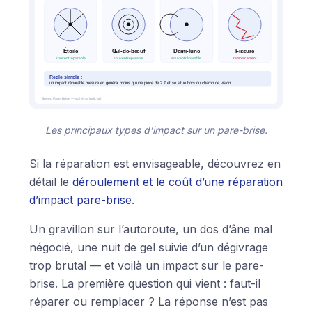
Les principaux types d’impact sur un pare-brise.
Si la réparation est envisageable, découvrez en
détail le
déroulement et le coût d’une réparation
d’impact pare-brise
.
Un gravillon sur l’autoroute, un dos d’âne mal
négocié, une nuit de gel suivie d’un dégivrage
trop brutal — et voilà un impact sur le pare-
brise. La première question qui vient : faut-il
réparer ou remplacer ? La réponse n’est pas