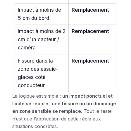
Impact à moins de
Remplacement
5 cm du bord
Impact à moins de 2
Remplacement
cm d’un capteur /
caméra
Fissure dans la
Remplacement
zone des essuie-
glaces côté
conducteur
La logique est simple :
un impact ponctuel et
limité se répare ; une fissure ou un dommage
en zone sensible se remplace
. Tout le reste
n’est que l’application de cette règle aux
situations concrètes.