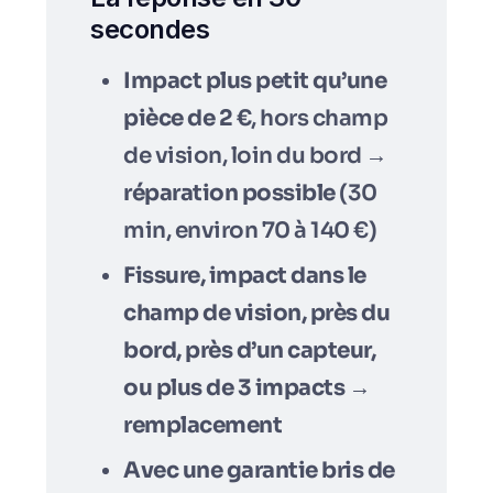
secondes
Impact plus petit qu’une
pièce de 2 €
, hors champ
de vision, loin du bord →
réparation possible
(30
min, environ 70 à 140 €)
Fissure, impact dans le
champ de vision, près du
bord, près d’un capteur,
ou plus de 3 impacts
→
remplacement
Avec une garantie bris de