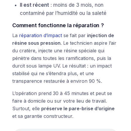
Il est récent
: moins de 3 mois, non
contaminé par l’humidité ou la saleté
Comment fonctionne la réparation ?
La
réparation d’impact
se fait par
injection de
résine sous pression
. Le technicien aspire l’air
du cratère, injecte une résine spéciale qui
pénètre dans toutes les ramifications, puis la
durcit sous lampe UV. Le résultat : un impact
stabilisé qui ne s’étendra plus, et une
transparence restaurée à environ 90 %.
L’opération prend 30 à 45 minutes et peut se
faire à domicile ou sur votre lieu de travail.
Surtout, elle
préserve le pare-brise d’origine
et sa garantie constructeur.