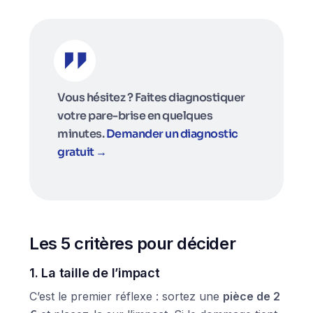
Vous hésitez ? Faites diagnostiquer
votre pare-brise en quelques
minutes.
Demander un diagnostic
gratuit →
Les 5 critères pour décider
1. La taille de l’impact
C’est le premier réflexe : sortez une
pièce de 2