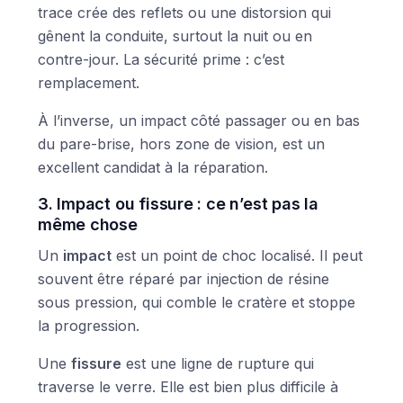
trace crée des reflets ou une distorsion qui
gênent la conduite, surtout la nuit ou en
contre-jour. La sécurité prime : c’est
remplacement.
À l’inverse, un impact côté passager ou en bas
du pare-brise, hors zone de vision, est un
excellent candidat à la réparation.
3. Impact ou fissure : ce n’est pas la
même chose
Un
impact
est un point de choc localisé. Il peut
souvent être réparé par injection de résine
sous pression, qui comble le cratère et stoppe
la progression.
Une
fissure
est une ligne de rupture qui
traverse le verre. Elle est bien plus difficile à