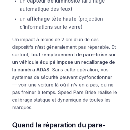
un
capteur de luminosité
(allumage
automatique des feux)
un
affichage tête haute
(projection
d’informations sur le verre)
Un impact à moins de 2 cm d’un de ces
dispositifs n’est généralement pas réparable. Et
surtout,
tout remplacement de pare-brise sur
un véhicule équipé impose un recalibrage de
la caméra ADAS
. Sans cette opération, vos
systèmes de sécurité peuvent dysfonctionner
— voir une voiture là où il n’y en a pas, ou ne
pas freiner à temps. Speed Pare Brise réalise le
calibrage statique et dynamique de toutes les
marques.
Quand la réparation du pare-