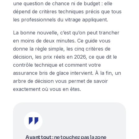
une question de chance ni de budget : elle
dépend de critères techniques précis que tous
les professionnels du vitrage appliquent.
La bonne nouvelle, c’est qu’on peut trancher
en moins de deux minutes. Ce guide vous
donne la règle simple, les cinq critères de
décision, les prix réels en 2026, ce que dit le
contrôle technique et comment votre
assurance bris de glace intervient. À la fin, un
arbre de décision vous permet de savoir
exactement où vous en êtes.
Avant tout
: ne touchez pas la zone