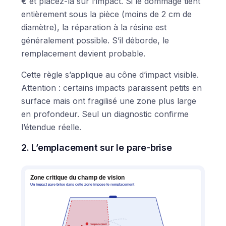
€
et placez-la sur l’impact. Si le dommage tient
entièrement sous la pièce (moins de 2 cm de
diamètre), la réparation à la résine est
généralement possible. S’il déborde, le
remplacement devient probable.
Cette règle s’applique au cône d’impact visible.
Attention : certains impacts paraissent petits en
surface mais ont fragilisé une zone plus large
en profondeur. Seul un diagnostic confirme
l’étendue réelle.
2. L’emplacement sur le pare-brise