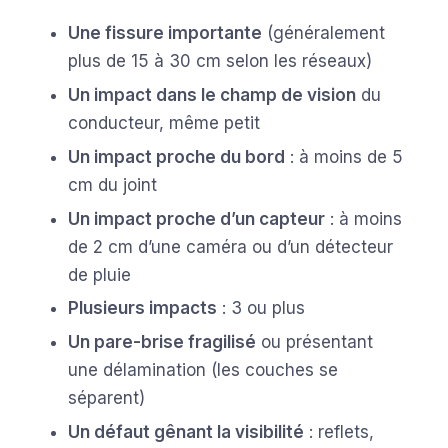
Une fissure importante
(généralement
plus de 15 à 30 cm selon les réseaux)
Un impact dans le champ de vision
du
conducteur, même petit
Un impact proche du bord
: à moins de 5
cm du joint
Un impact proche d’un capteur
: à moins
de 2 cm d’une caméra ou d’un détecteur
de pluie
Plusieurs impacts
: 3 ou plus
Un pare-brise fragilisé
ou présentant
une délamination (les couches se
séparent)
Un défaut gênant la visibilité
: reflets,