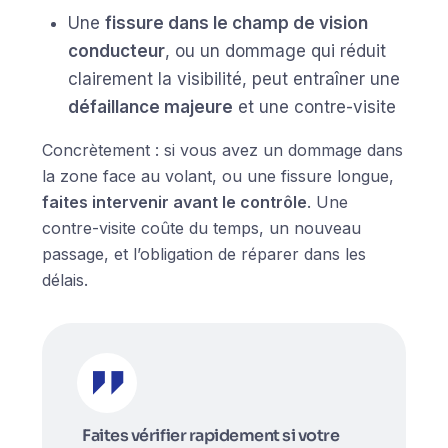
Une
fissure dans le champ de vision
conducteur
, ou un dommage qui réduit
clairement la visibilité, peut entraîner une
défaillance majeure
et une contre-visite
Concrètement : si vous avez un dommage dans
la zone face au volant, ou une fissure longue,
faites intervenir avant le contrôle
. Une
contre-visite coûte du temps, un nouveau
passage, et l’obligation de réparer dans les
délais.
Faites vérifier rapidement si votre