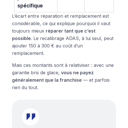
spécifique
L’écart entre réparation et remplacement est
considérable, ce qui explique pourquoi il vaut
toujours mieux
réparer tant que c’est
possible
. Le recalibrage ADAS, à lui seul, peut
ajouter 150 à 300 € au coût d’un
remplacement.
Mais ces montants sont à relativiser : avec une
garantie bris de glace,
vous ne payez
généralement que la franchise
— et parfois
rien du tout.