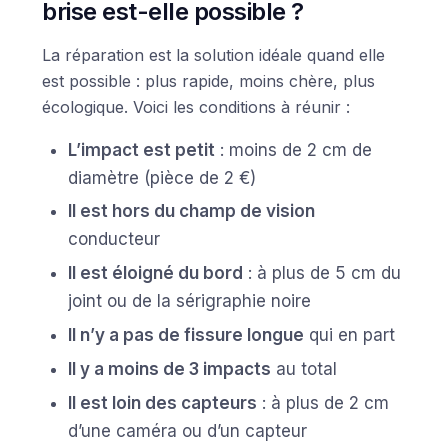
brise est-elle possible ?
La réparation est la solution idéale quand elle
est possible : plus rapide, moins chère, plus
écologique. Voici les conditions à réunir :
L’impact est petit
: moins de 2 cm de
diamètre (pièce de 2 €)
Il est hors du champ de vision
conducteur
Il est éloigné du bord
: à plus de 5 cm du
joint ou de la sérigraphie noire
Il n’y a pas de fissure longue
qui en part
Il y a moins de 3 impacts
au total
Il est loin des capteurs
: à plus de 2 cm
d’une caméra ou d’un capteur