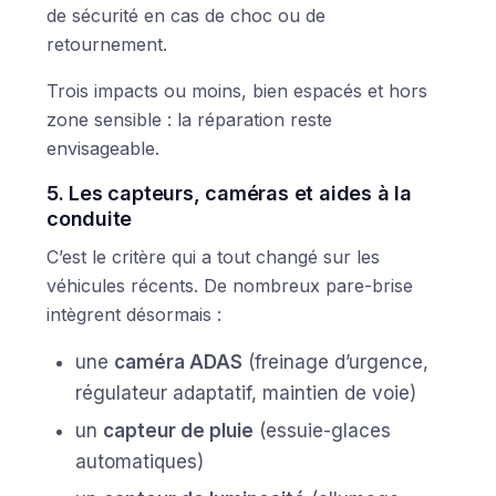
de sécurité en cas de choc ou de
retournement.
Trois impacts ou moins, bien espacés et hors
zone sensible : la réparation reste
envisageable.
5. Les capteurs, caméras et aides à la
conduite
C’est le critère qui a tout changé sur les
véhicules récents. De nombreux pare-brise
intègrent désormais :
une
caméra ADAS
(freinage d’urgence,
régulateur adaptatif, maintien de voie)
un
capteur de pluie
(essuie-glaces
automatiques)