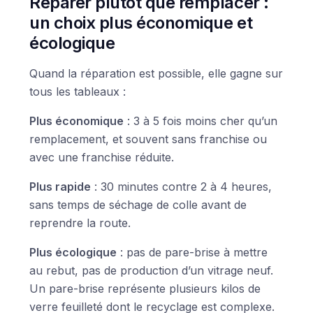
Réparer plutôt que remplacer :
un choix plus économique et
écologique
Quand la réparation est possible, elle gagne sur
tous les tableaux :
Plus économique
: 3 à 5 fois moins cher qu’un
remplacement, et souvent sans franchise ou
avec une franchise réduite.
Plus rapide
: 30 minutes contre 2 à 4 heures,
sans temps de séchage de colle avant de
reprendre la route.
Plus écologique
: pas de pare-brise à mettre
au rebut, pas de production d’un vitrage neuf.
Un pare-brise représente plusieurs kilos de
verre feuilleté dont le recyclage est complexe.