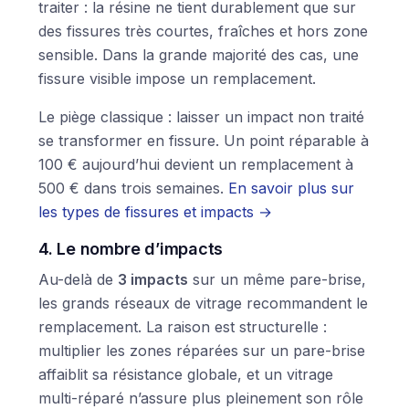
traiter : la résine ne tient durablement que sur
des fissures très courtes, fraîches et hors zone
sensible. Dans la grande majorité des cas, une
fissure visible impose un remplacement.
Le piège classique : laisser un impact non traité
se transformer en fissure. Un point réparable à
100 € aujourd’hui devient un remplacement à
500 € dans trois semaines.
En savoir plus sur
les types de fissures et impacts →
4. Le nombre d’impacts
Au-delà de
3 impacts
sur un même pare-brise,
les grands réseaux de vitrage recommandent le
remplacement. La raison est structurelle :
multiplier les zones réparées sur un pare-brise
affaiblit sa résistance globale, et un vitrage
multi-réparé n’assure plus pleinement son rôle