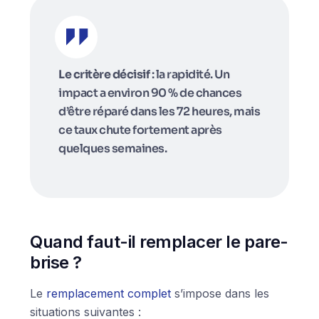
Le critère décisif
: la rapidité. Un
impact a environ 90 % de chances
d’être réparé dans les 72 heures, mais
ce taux chute fortement après
quelques semaines.
Quand faut-il remplacer le pare-
brise ?
Le
remplacement complet
s’impose dans les
situations suivantes :