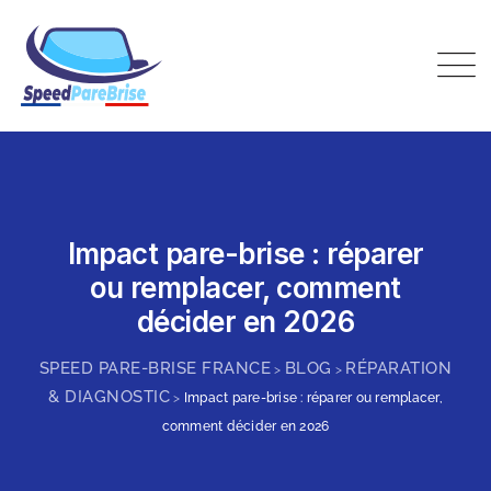
Speed Pare-Brise France
Impact pare-brise : réparer
ou remplacer, comment
décider en 2026
SPEED PARE-BRISE FRANCE
BLOG
RÉPARATION
>
>
& DIAGNOSTIC
>
Impact pare-brise : réparer ou remplacer,
comment décider en 2026