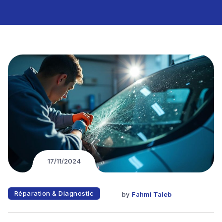
17/11/2024
Réparation & Diagnostic
by
Fahmi Taleb