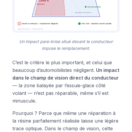
Un impact pare-brise situé devant le conducteur
impose le remplacement.
C’est le critère le plus important, et celui que
beaucoup d’automobilistes négligent.
Un impact
dans le champ de vision direct du conducteur
— la zone balayée par l’essuie-glace côté
volant — n’est pas réparable, même s’il est
minuscule.
Pourquoi ? Parce que même une réparation à
la résine parfaitement réalisée laisse une légère
trace optique. Dans le champ de vision, cette