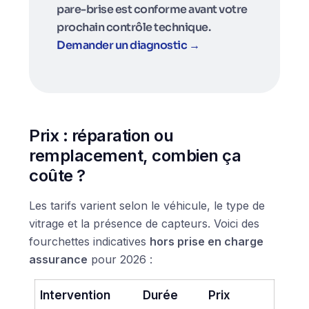
pare-brise est conforme avant votre
prochain contrôle technique.
Demander un diagnostic →
Prix : réparation ou
remplacement, combien ça
coûte ?
Les tarifs varient selon le véhicule, le type de
vitrage et la présence de capteurs. Voici des
fourchettes indicatives
hors prise en charge
assurance
pour 2026 :
Intervention
Durée
Prix