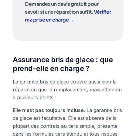
Demandez un devis gratuit pour
savoir si une réparation suffit.
Vérifier
ma prise en charge →
Assurance bris de glace : que
prend-elle en charge ?
La garantie bris de glace couvre aussi bien la
réparation que le remplacement, mais attention
à plusieurs points :
Elle n’est pas toujours incluse.
La garantie bris
de glace est facultative. Elle est absente de la
plupart des contrats au tiers simple, présente
dans les formules tiers étendu et tous risques.