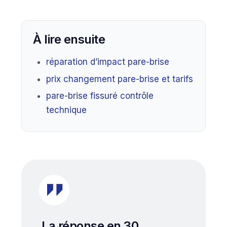
À lire ensuite
réparation d’impact pare-brise
prix changement pare-brise et tarifs
pare-brise fissuré contrôle
technique
La réponse en 30