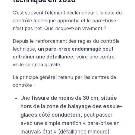
C’est souvent l’élément déclencheur : la date du
contrôle technique approche et le pare-brise
n’est pas net. Que risque-t-on vraiment ?
Depuis le renforcement des règles du contrôle
technique,
un pare-brise endommagé peut
entraîner une défaillance
, voire une contre-
visite selon la gravité.
Le principe général retenu par les centres de
contrôle :
Une
fissure de moins de 30 cm, située
hors de la zone de balayage des essuie-
glaces côté conducteur
, peut passer
avec une simple mention « pare-brise en
mauvais état » (défaillance mineure)