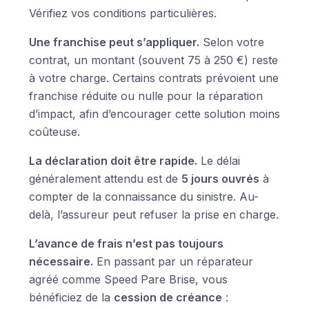
Vérifiez vos conditions particulières.
Une franchise peut s’appliquer.
Selon votre
contrat, un montant (souvent 75 à 250 €) reste
à votre charge. Certains contrats prévoient une
franchise réduite ou nulle pour la réparation
d’impact, afin d’encourager cette solution moins
coûteuse.
La déclaration doit être rapide.
Le délai
généralement attendu est de
5 jours ouvrés
à
compter de la connaissance du sinistre. Au-
delà, l’assureur peut refuser la prise en charge.
L’avance de frais n’est pas toujours
nécessaire.
En passant par un réparateur
agréé comme Speed Pare Brise, vous
bénéficiez de la
cession de créance
: