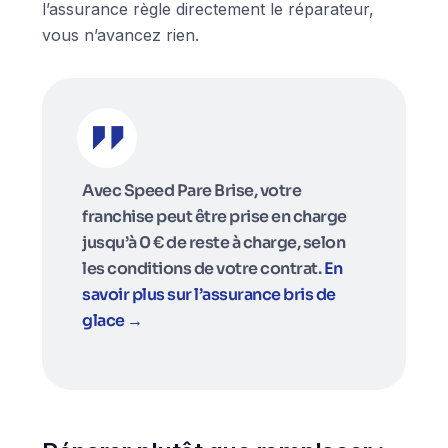
l’assurance règle directement le réparateur,
vous n’avancez rien.
Avec Speed Pare Brise, votre
franchise peut être prise en charge
jusqu’à 0 € de reste à charge, selon
les conditions de votre contrat.
En
savoir plus sur l’assurance bris de
glace →