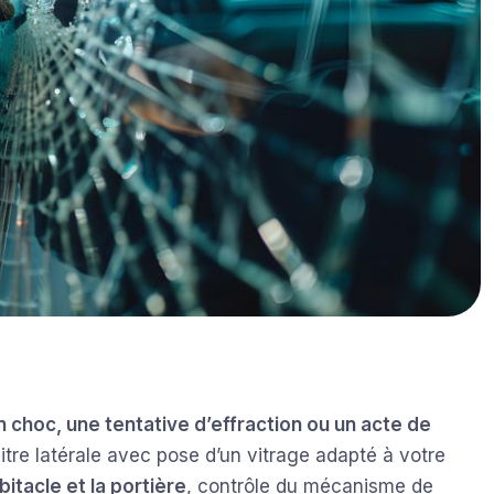
n choc, une tentative d’effraction ou un acte de
tre latérale avec pose d’un vitrage adapté à votre
itacle et la portière
, contrôle du mécanisme de