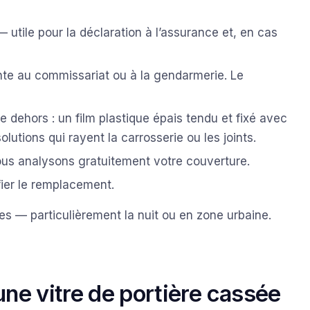
tile pour la déclaration à l’assurance et, en cas
nte au commissariat ou à la gendarmerie. Le
te dehors : un film plastique épais tendu et fixé avec
olutions qui rayent la carrosserie ou les joints.
us analysons gratuitement votre couverture.
fier le remplacement.
es — particulièrement la nuit ou en zone urbaine.
ne vitre de portière cassée