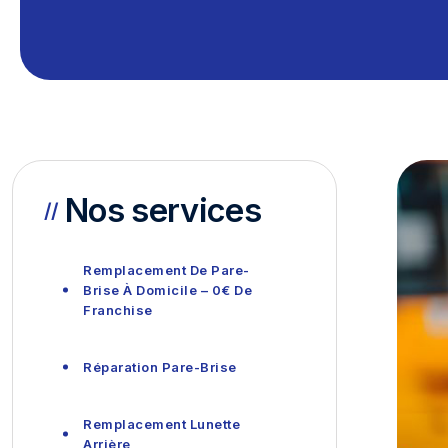
Nos services
Remplacement De Pare-
Brise À Domicile – 0€ De
Franchise
Réparation Pare-Brise
Remplacement Lunette
Arrière