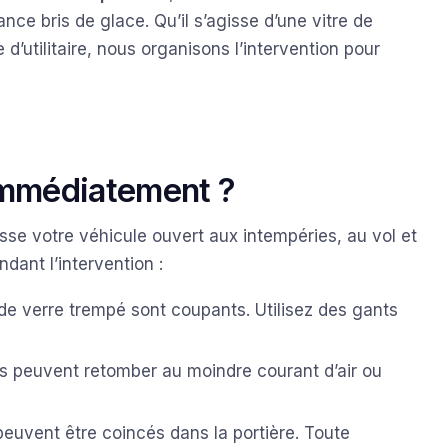
e bris de glace. Qu’il s’agisse d’une vitre de
 d’utilitaire, nous organisons l’intervention pour
 immédiatement ?
isse votre véhicule ouvert aux intempéries, au vol et
ndant l’intervention :
e verre trempé sont coupants. Utilisez des gants
s peuvent retomber au moindre courant d’air ou
uvent être coincés dans la portière. Toute