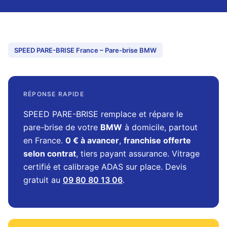
SPEED PARE-BRISE France – Pare-brise BMW
RÉPONSE RAPIDE
SPEED PARE-BRISE remplace et répare le
pare-brise de votre
BMW
à domicile, partout
en France.
0 € à avancer
,
franchise offerte
selon contrat
, tiers payant assurance. Vitrage
certifié et calibrage ADAS sur place. Devis
gratuit au
09 80 80 13 06
.