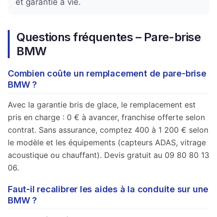
et garantie à vie.
Questions fréquentes – Pare-brise
BMW
Combien coûte un remplacement de pare-brise
BMW ?
Avec la garantie bris de glace, le remplacement est
pris en charge : 0 € à avancer, franchise offerte selon
contrat. Sans assurance, comptez 400 à 1 200 € selon
le modèle et les équipements (capteurs ADAS, vitrage
acoustique ou chauffant). Devis gratuit au 09 80 80 13
06.
Faut-il recalibrer les aides à la conduite sur une
BMW ?