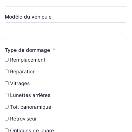
Modèle du véhicule
Type de dommage
Remplacement
Réparation
Vitrages
Lunettes arrières
Toit panoramique
Rétroviseur
Optiques de phare