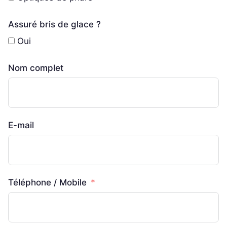
Assuré bris de glace ?
Oui
Nom complet
E-mail
Téléphone / Mobile