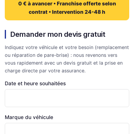
0 € à avancer • Franchise offerte selon
contrat • Intervention 24-48 h
Demander mon devis gratuit
Indiquez votre véhicule et votre besoin (remplacement
ou réparation de pare-brise) : nous revenons vers
vous rapidement avec un devis gratuit et la prise en
charge directe par votre assurance.
Date et heure souhaitées
Marque du véhicule