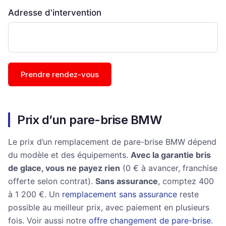
Adresse d'intervention
Prendre rendez-vous
Prix d’un pare-brise BMW
Le prix d’un remplacement de pare-brise BMW dépend
du modèle et des équipements.
Avec la garantie bris
de glace, vous ne payez rien
(0 € à avancer, franchise
offerte selon contrat).
Sans assurance
, comptez 400
à 1 200 €. Un
remplacement sans assurance
reste
possible au meilleur prix, avec paiement en plusieurs
fois. Voir aussi notre
offre changement de pare-brise
.