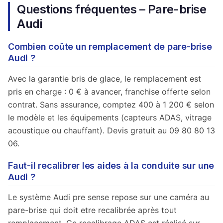
Questions fréquentes – Pare-brise
Audi
Combien coûte un remplacement de pare-brise
Audi ?
Avec la garantie bris de glace, le remplacement est
pris en charge : 0 € à avancer, franchise offerte selon
contrat. Sans assurance, comptez 400 à 1 200 € selon
le modèle et les équipements (capteurs ADAS, vitrage
acoustique ou chauffant). Devis gratuit au 09 80 80 13
06.
Faut-il recalibrer les aides à la conduite sur une
Audi ?
Le système Audi pre sense repose sur une caméra au
pare-brise qui doit etre recalibrée après tout