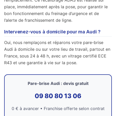
remplacement. Ce recalibrage ADAS est réalisé sur
place, immédiatement après la pose, pour garantir le
bon fonctionnement du freinage d’urgence et de
l’alerte de franchissement de ligne.
Intervenez-vous à domicile pour ma Audi ?
Oui, nous remplaçons et réparons votre pare-brise
Audi à domicile ou sur votre lieu de travail, partout en
France, sous 24 à 48 h, avec un vitrage certifié ECE
R43 et une garantie à vie sur la pose.
Pare-brise Audi : devis gratuit
09 80 80 13 06
0 € à avancer • Franchise offerte selon contrat