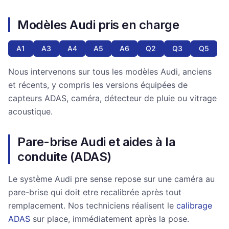
Modèles Audi pris en charge
A1
A3
A4
A5
A6
Q2
Q3
Q5
Nous intervenons sur tous les modèles Audi, anciens
et récents, y compris les versions équipées de
capteurs ADAS, caméra, détecteur de pluie ou vitrage
acoustique.
Pare-brise Audi et aides à la
conduite (ADAS)
Le système Audi pre sense repose sur une caméra au
pare-brise qui doit etre recalibrée après tout
remplacement. Nos techniciens réalisent le
calibrage
ADAS
sur place, immédiatement après la pose.