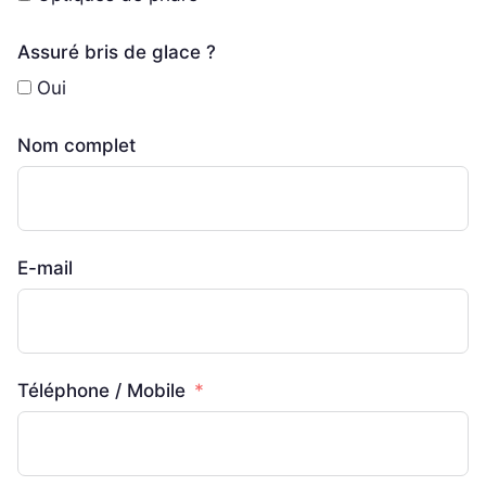
Assuré bris de glace ?
Oui
Nom complet
E-mail
Téléphone / Mobile