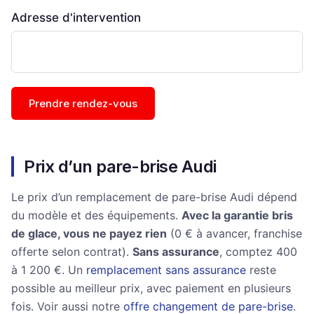
Adresse d'intervention
Prendre rendez-vous
Prix d’un pare-brise Audi
Le prix d’un remplacement de pare-brise Audi dépend
du modèle et des équipements.
Avec la garantie bris
de glace, vous ne payez rien
(0 € à avancer, franchise
offerte selon contrat).
Sans assurance
, comptez 400
à 1 200 €. Un
remplacement sans assurance
reste
possible au meilleur prix, avec paiement en plusieurs
fois. Voir aussi notre
offre changement de pare-brise
.