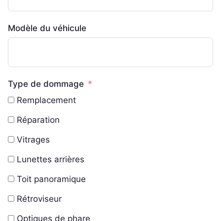
Modèle du véhicule
Type de dommage
Remplacement
Réparation
Vitrages
Lunettes arrières
Toit panoramique
Rétroviseur
Optiques de phare