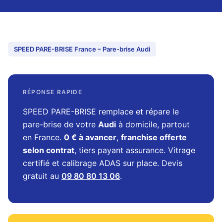
SPEED PARE-BRISE France – Pare-brise Audi
RÉPONSE RAPIDE
SPEED PARE-BRISE remplace et répare le
pare-brise de votre
Audi
à domicile, partout
en France.
0 € à avancer
,
franchise offerte
selon contrat
, tiers payant assurance. Vitrage
certifié et calibrage ADAS sur place. Devis
gratuit au
09 80 80 13 06
.