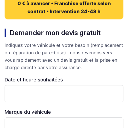
0 € à avancer • Franchise offerte selon
contrat • Intervention 24-48 h
Demander mon devis gratuit
Indiquez votre véhicule et votre besoin (remplacement
ou réparation de pare-brise) : nous revenons vers
vous rapidement avec un devis gratuit et la prise en
charge directe par votre assurance.
Date et heure souhaitées
Marque du véhicule