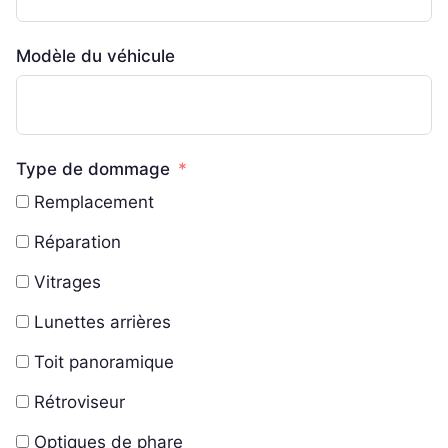
Modèle du véhicule
Type de dommage
Remplacement
Réparation
Vitrages
Lunettes arrières
Toit panoramique
Rétroviseur
Optiques de phare