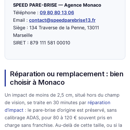
SPEED PARE-BRISE — Agence Monaco
Téléphone :
09 80 80 13 06
Email :
contact@speedparebrise13.fr
Siège : 134 Traverse de la Penne, 13011
Marseille
SIRET : 879 111 581 00010
Réparation ou remplacement : bien
choisir à Monaco
Un impact de moins de 2,5 cm, situé hors du champ
de vision, se traite en 30 minutes par
réparation
d’impact
: le pare-brise d’origine est préservé, sans
calibrage ADAS, pour 80 à 120 € souvent pris en
charge sans franchise. Au-delà de cette taille, ou si la