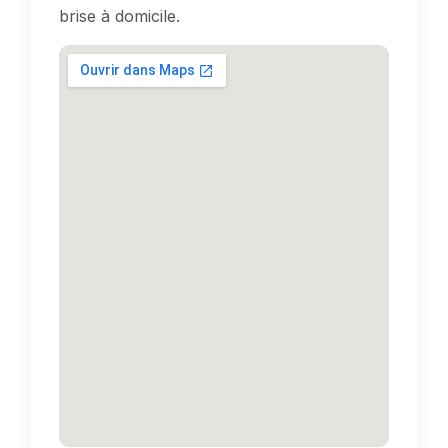
brise à domicile.