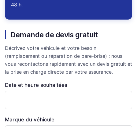
48 h.
Demande de devis gratuit
Décrivez votre véhicule et votre besoin
(remplacement ou réparation de pare-brise) : nous
vous recontactons rapidement avec un devis gratuit et
la prise en charge directe par votre assurance.
Date et heure souhaitées
Marque du véhicule