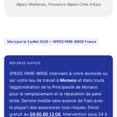
Alpes-Maritimes, Provence-Alpes-Côte d'Azur
Mis à jour le 3 juillet 2026 — SPEED PARE-BRISE France
RÉPONSE RAPIDE
SPEED PARE-BRISE intervient à votre domicile ou
sur votre lieu de travail à
Monaco
et dans toute
l’agglomération de la Principauté de Monaco
pour le remplacement et la réparation de pare-
brise. Service mobile sans avance de frais avec
la plupart des assurances tous risques. Devis
gratuit au
09 80 80 13 06
. Intervention sous 24 à