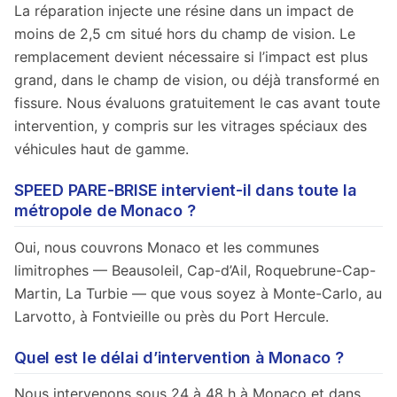
La réparation injecte une résine dans un impact de
moins de 2,5 cm situé hors du champ de vision. Le
remplacement devient nécessaire si l’impact est plus
grand, dans le champ de vision, ou déjà transformé en
fissure. Nous évaluons gratuitement le cas avant toute
intervention, y compris sur les vitrages spéciaux des
véhicules haut de gamme.
SPEED PARE-BRISE intervient-il dans toute la
métropole de Monaco ?
Oui, nous couvrons Monaco et les communes
limitrophes — Beausoleil, Cap-d’Ail, Roquebrune-Cap-
Martin, La Turbie — que vous soyez à Monte-Carlo, au
Larvotto, à Fontvieille ou près du Port Hercule.
Quel est le délai d’intervention à Monaco ?
Nous intervenons sous 24 à 48 h à Monaco et dans