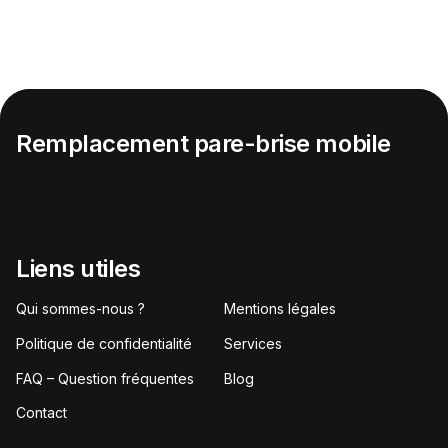
Remplacement pare-brise mobile
Liens utiles
Qui sommes-nous ?
Mentions légales
Politique de confidentialité
Services
FAQ – Question fréquentes
Blog
Contact