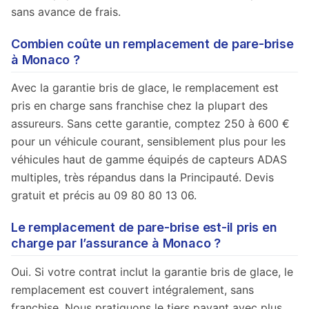
sans avance de frais.
Combien coûte un remplacement de pare-brise
à Monaco ?
Avec la garantie bris de glace, le remplacement est
pris en charge sans franchise chez la plupart des
assureurs. Sans cette garantie, comptez 250 à 600 €
pour un véhicule courant, sensiblement plus pour les
véhicules haut de gamme équipés de capteurs ADAS
multiples, très répandus dans la Principauté. Devis
gratuit et précis au 09 80 80 13 06.
Le remplacement de pare-brise est-il pris en
charge par l’assurance à Monaco ?
Oui. Si votre contrat inclut la garantie bris de glace, le
remplacement est couvert intégralement, sans
franchise. Nous pratiquons le tiers payant avec plus