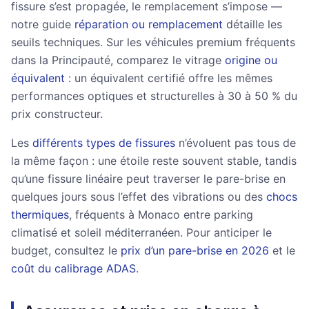
fissure s’est propagée, le remplacement s’impose —
notre guide
réparation ou remplacement
détaille les
seuils techniques. Sur les véhicules premium fréquents
dans la Principauté, comparez le vitrage
origine ou
équivalent
: un équivalent certifié offre les mêmes
performances optiques et structurelles à 30 à 50 % du
prix constructeur.
Les
différents types de fissures
n’évoluent pas tous de
la même façon : une étoile reste souvent stable, tandis
qu’une fissure linéaire peut traverser le pare-brise en
quelques jours sous l’effet des vibrations ou des
chocs
thermiques
, fréquents à Monaco entre parking
climatisé et soleil méditerranéen. Pour anticiper le
budget, consultez le
prix d’un pare-brise en 2026
et le
coût du calibrage ADAS
.