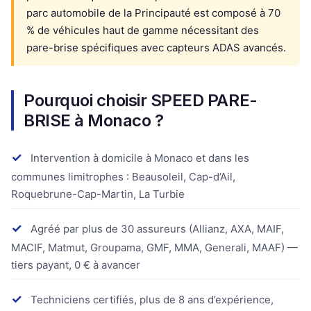
parc automobile de la Principauté est composé à 70
% de véhicules haut de gamme nécessitant des
pare-brise spécifiques avec capteurs ADAS avancés.
Pourquoi choisir SPEED PARE-
BRISE à Monaco ?
✓
Intervention à domicile à Monaco et dans les
communes limitrophes : Beausoleil, Cap-d’Ail,
Roquebrune-Cap-Martin, La Turbie
✓
Agréé par plus de 30 assureurs (Allianz, AXA, MAIF,
MACIF, Matmut, Groupama, GMF, MMA, Generali, MAAF) —
tiers payant, 0 € à avancer
✓
Techniciens certifiés, plus de 8 ans d’expérience,