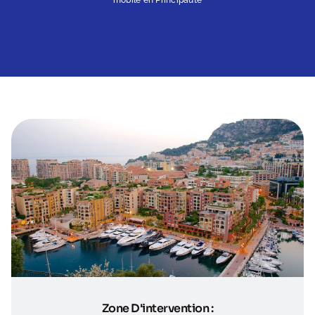
Zone D'intervention :