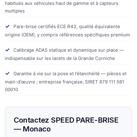
habitués aux véhicules haut de gamme et à capteurs
multiples
✓
Pare-brise certifiés ECE R43, qualité équivalente
origine (OEM), y compris références spécifiques premium
✓
Calibrage ADAS statique et dynamique sur place —
indispensable sur les lacets de la Grande Corniche
✓
Garantie à vie sur la pose et l’étanchéité — pièces et
main-d’œuvre ; entreprise française, SIRET 879 111 581
00010
Contactez SPEED PARE-BRISE
— Monaco