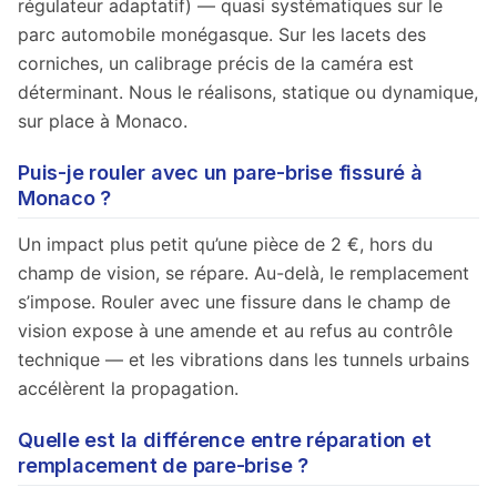
régulateur adaptatif) — quasi systématiques sur le
parc automobile monégasque. Sur les lacets des
corniches, un calibrage précis de la caméra est
déterminant. Nous le réalisons, statique ou dynamique,
sur place à Monaco.
Puis-je rouler avec un pare-brise fissuré à
Monaco ?
Un impact plus petit qu’une pièce de 2 €, hors du
champ de vision, se répare. Au-delà, le remplacement
s’impose. Rouler avec une fissure dans le champ de
vision expose à une amende et au refus au contrôle
technique — et les vibrations dans les tunnels urbains
accélèrent la propagation.
Quelle est la différence entre réparation et
remplacement de pare-brise ?