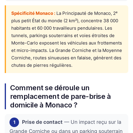
Spécificité Monaco :
La Principauté de Monaco, 2ᵉ
plus petit État du monde (2 km²), concentre 38 000
habitants et 60 000 travailleurs pendulaires. Les
tunnels, parkings souterrains et voies étroites de
Monte-Carlo exposent les véhicules aux frottements
et micro-impacts. La Grande Corniche et la Moyenne
Corniche, routes sinueuses en falaise, génèrent des
chutes de pierres régulières.
Comment se déroule un
remplacement de pare-brise à
domicile à Monaco ?
Prise de contact
— Un impact reçu sur la
1
Grande Corniche ou dans un parking souterrain