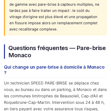
de gamme avec pare-brise à capteurs multiples, ne
tardez pas à faire traiter un impact : le coût du
vitrage d’origine est plus élevé et une propagation
en fissure impose alors un remplacement complet
avec recalibrage complexe.
Questions fréquentes — Pare-brise
Monaco
Qui change un pare-brise à domicile à Monaco
?
Un technicien SPEED PARE-BRISE se déplace chez
vous, au bureau ou dans un parking, à Monaco et dans
les communes limitrophes de Beausoleil, Cap-d’Ail et
Roquebrune-Cap-Martin. Intervention sous 24 à 48 h,
en tiers payant avec votre assurance tous risques,