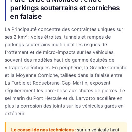
parkings souterrains et corniches
en falaise
La Principauté concentre des contraintes uniques sur
ses 2 km² : voies étroites, tunnels et rampes de
parkings souterrains multiplient les risques de
frottement et de micro-impacts sur les véhicules,
souvent des modèles haut de gamme équipés de
vitrages spécifiques. En périphérie, la Grande Corniche
et la Moyenne Corniche, taillées dans la falaise entre
La Turbie et Roquebrune-Cap-Martin, exposent
régulièrement les pare-brise aux chutes de pierres. Le
sel marin du Port Hercule et du Larvotto accélère en
plus la corrosion des joints sur les véhicules garés en
extérieur.
Le conseil de nos techniciens :
sur un véhicule haut