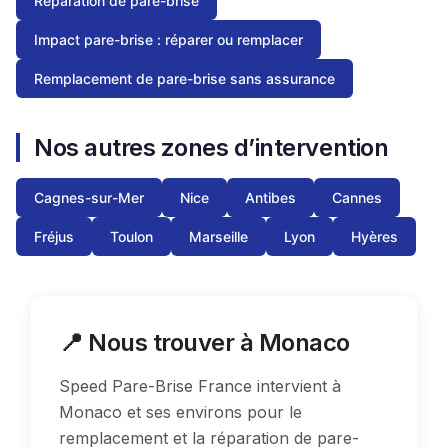
Réparation de pare-brise
Impact pare-brise : réparer ou remplacer
Remplacement de pare-brise sans assurance
Nos autres zones d’intervention
Cagnes-sur-Mer
Nice
Antibes
Cannes
Fréjus
Toulon
Marseille
Lyon
Hyères
📍 Nous trouver à Monaco
Speed Pare-Brise France intervient à
Monaco et ses environs pour le
remplacement et la réparation de pare-