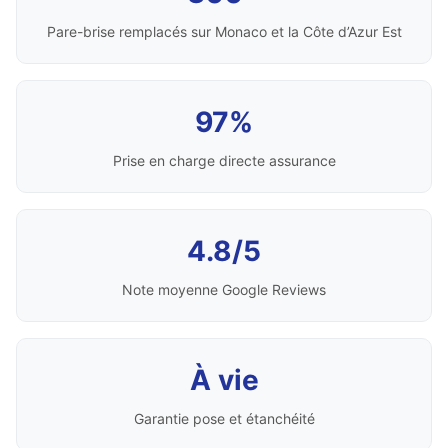
Pare-brise remplacés sur Monaco et la Côte d’Azur Est
97%
Prise en charge directe assurance
4.8/5
Note moyenne Google Reviews
À vie
Garantie pose et étanchéité