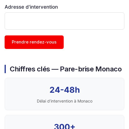
Adresse d'intervention
Prendre rendez-vous
Chiffres clés — Pare-brise Monaco
24-48h
Délai d’intervention à Monaco
300+