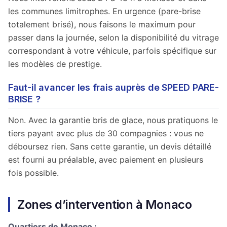
les communes limitrophes. En urgence (pare-brise
totalement brisé), nous faisons le maximum pour
passer dans la journée, selon la disponibilité du vitrage
correspondant à votre véhicule, parfois spécifique sur
les modèles de prestige.
Faut-il avancer les frais auprès de SPEED PARE-
BRISE ?
Non. Avec la garantie bris de glace, nous pratiquons le
tiers payant avec plus de 30 compagnies : vous ne
déboursez rien. Sans cette garantie, un devis détaillé
est fourni au préalable, avec paiement en plusieurs
fois possible.
Zones d’intervention à Monaco
Quartiers de Monaco :