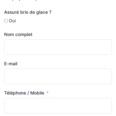
Assuré bris de glace ?
Oui
Nom complet
E-mail
Téléphone / Mobile