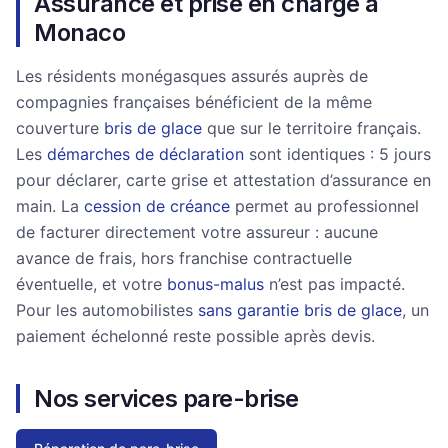
Assurance et prise en charge à
Monaco
Les résidents monégasques assurés auprès de
compagnies françaises bénéficient de la même
couverture
bris de glace
que sur le territoire français.
Les
démarches de déclaration
sont identiques : 5 jours
pour déclarer, carte grise et attestation d’assurance en
main. La
cession de créance
permet au professionnel
de facturer directement votre assureur : aucune
avance de frais, hors franchise contractuelle
éventuelle, et votre
bonus-malus
n’est pas impacté.
Pour les automobilistes
sans garantie bris de glace
, un
paiement échelonné reste possible après devis.
Nos services pare-brise