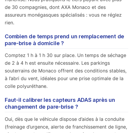
de 30 compagnies, dont AXA Monaco et des
assureurs monégasques spécialisés : vous ne réglez
rien.
Combien de temps prend un remplacement de
pare-brise à domicile ?
Comptez 1 h à 1 h 30 sur place. Un temps de séchage
de 2 à 4 h est ensuite nécessaire. Les parkings
souterrains de Monaco offrent des conditions stables,
à l’abri du vent, idéales pour une prise optimale de la
colle polyuréthane.
Faut-il calibrer les capteurs ADAS après un
changement de pare-brise ?
Oui, dès que le véhicule dispose d’aides à la conduite
(freinage d’urgence, alerte de franchissement de ligne,