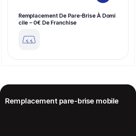
Remplacement De Pare-Brise À Domi
Cile – 0€ De Franchise
Remplacement pare-brise mobile