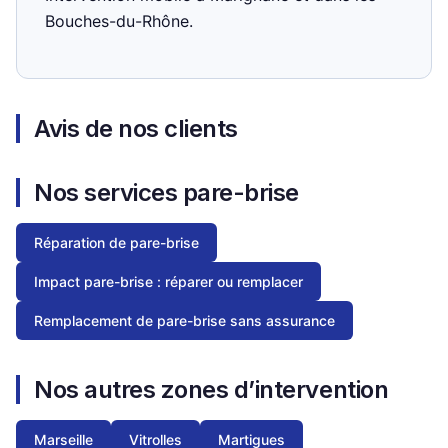
Bouches-du-Rhône.
Avis de nos clients
Nos services pare-brise
Réparation de pare-brise
Impact pare-brise : réparer ou remplacer
Remplacement de pare-brise sans assurance
Nos autres zones d’intervention
Marseille
Vitrolles
Martigues