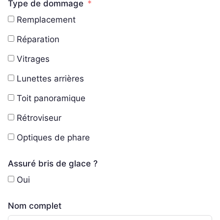
Type de dommage
Remplacement
Réparation
Vitrages
Lunettes arrières
Toit panoramique
Rétroviseur
Optiques de phare
Assuré bris de glace ?
Oui
Nom complet