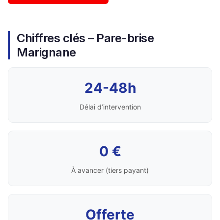
Chiffres clés – Pare-brise
Marignane
24-48h
Délai d’intervention
0 €
À avancer (tiers payant)
Offerte