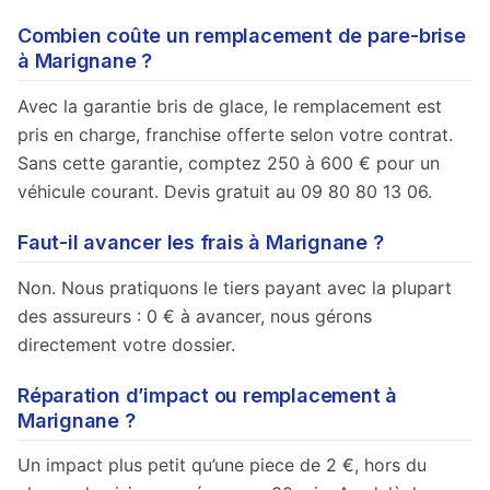
Combien coûte un remplacement de pare-brise
à Marignane ?
Avec la garantie bris de glace, le remplacement est
pris en charge, franchise offerte selon votre contrat.
Sans cette garantie, comptez 250 à 600 € pour un
véhicule courant. Devis gratuit au 09 80 80 13 06.
Faut-il avancer les frais à Marignane ?
Non. Nous pratiquons le tiers payant avec la plupart
des assureurs : 0 € à avancer, nous gérons
directement votre dossier.
Réparation d’impact ou remplacement à
Marignane ?
Un impact plus petit qu’une piece de 2 €, hors du