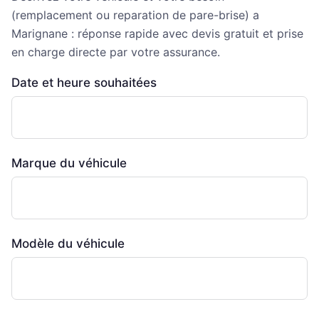
(remplacement ou reparation de pare-brise) a
Marignane : réponse rapide avec devis gratuit et prise
en charge directe par votre assurance.
Date et heure souhaitées
Marque du véhicule
Modèle du véhicule