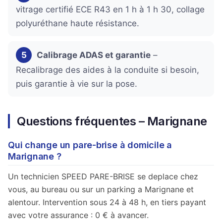
vitrage certifié ECE R43 en 1 h à 1 h 30, collage
polyuréthane haute résistance.
5
Calibrage ADAS et garantie
–
Recalibrage des aides à la conduite si besoin,
puis garantie à vie sur la pose.
Questions fréquentes – Marignane
Qui change un pare-brise à domicile a
Marignane ?
Un technicien SPEED PARE-BRISE se deplace chez
vous, au bureau ou sur un parking a Marignane et
alentour. Intervention sous 24 à 48 h, en tiers payant
avec votre assurance : 0 € à avancer.