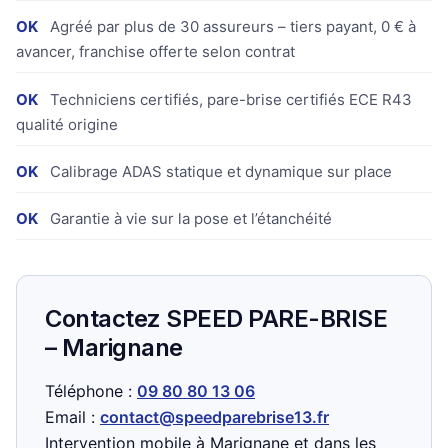
OK
Agréé par plus de 30 assureurs – tiers payant, 0 € à
avancer, franchise offerte selon contrat
OK
Techniciens certifiés, pare-brise certifiés ECE R43
qualité origine
OK
Calibrage ADAS statique et dynamique sur place
OK
Garantie à vie sur la pose et l’étanchéité
Contactez SPEED PARE-BRISE
– Marignane
Téléphone :
09 80 80 13 06
Email :
contact@speedparebrise13.fr
Intervention mobile à Marignane et dans les