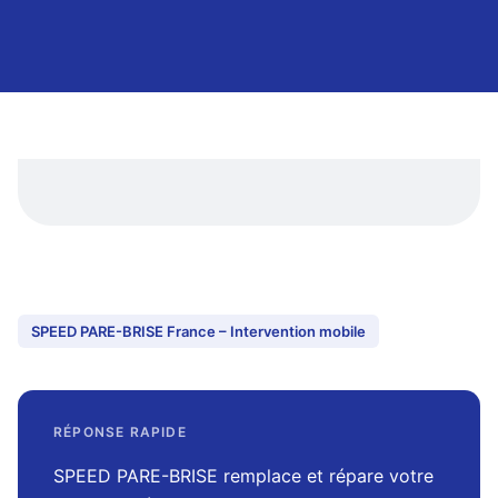
SPEED PARE-BRISE France – Intervention mobile
RÉPONSE RAPIDE
SPEED PARE-BRISE remplace et répare votre