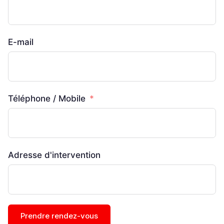
E-mail
Téléphone / Mobile
Adresse d'intervention
Prendre rendez-vous