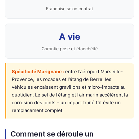
Franchise selon contrat
A vie
Garantie pose et étanchéité
Spécificité Marignane :
entre l’aéroport Marseille-
Provence, les rocades et l’étang de Berre, les
véhicules encaissent gravillons et micro-impacts au
quotidien. Le sel de l’étang et l’air marin accélèrent la
corrosion des joints – un impact traité tôt évite un
remplacement complet.
Comment se déroule un