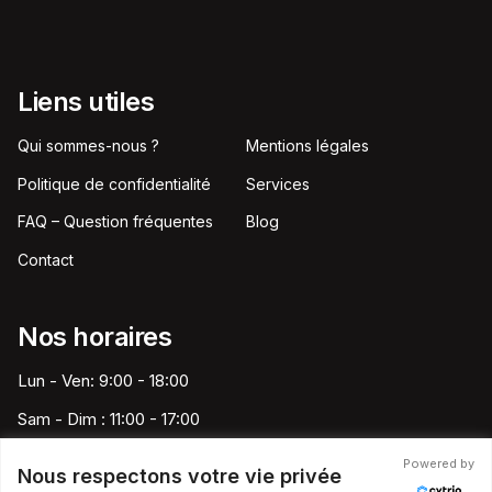
Liens utiles
Qui sommes-nous ?
Mentions légales
Politique de confidentialité
Services
FAQ – Question fréquentes
Blog
Contact
Nos horaires
Lun - Ven: 9:00 - 18:00
Sam - Dim : 11:00 - 17:00
Powered by
Nous respectons votre vie privée