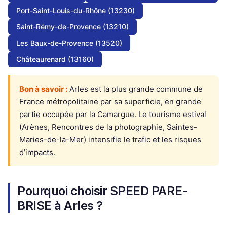
Port-Saint-Louis-du-Rhône (13230)
Saint-Rémy-de-Provence (13210)
Les Baux-de-Provence (13520)
Châteaurenard (13160)
Bon à savoir :
Arles est la plus grande commune de
France métropolitaine par sa superficie, en grande
partie occupée par la Camargue. Le tourisme estival
(Arènes, Rencontres de la photographie, Saintes-
Maries-de-la-Mer) intensifie le trafic et les risques
d’impacts.
Pourquoi choisir SPEED PARE-
BRISE à Arles ?