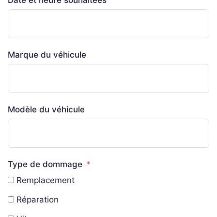
Marque du véhicule
Modèle du véhicule
Type de dommage
Remplacement
Réparation