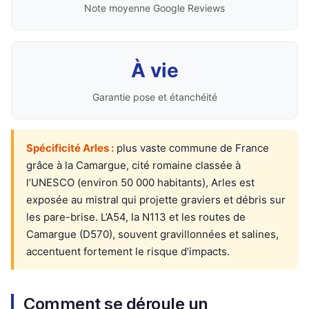
Note moyenne Google Reviews
À vie
Garantie pose et étanchéité
Spécificité Arles :
plus vaste commune de France
grâce à la Camargue, cité romaine classée à
l’UNESCO (environ 50 000 habitants), Arles est
exposée au mistral qui projette graviers et débris sur
les pare-brise. L’A54, la N113 et les routes de
Camargue (D570), souvent gravillonnées et salines,
accentuent fortement le risque d’impacts.
Comment se déroule un