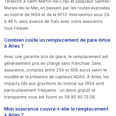
Tarascon à Saint-Martin-de-Crau et jusqu’aux Saintes-
Maries-de-la-Mer, en passant par les routes exposées
au mistral de l’A54 et de la N113. Intervention sous 24
à 48 h, sans avance de frais avec votre assurance
tous risques.
Combien coûte un remplacement de pare-brise
à Arles ?
Avec une garantie bris de glace, le remplacement est
généralement pris en charge sans franchise. Sans
assurance, comptez entre 250 et 600 euros selon le
modèle et la présence de capteurs ADAS. À Arles, les
impacts liés aux gravillons du mistral sur l’A54 sont
particulièrement fréquents : un devis gratuit et
transparent vous est fourni au 09 80 80 13 06.
Mon assurance couvre-t-elle le remplacement
à Arles ?