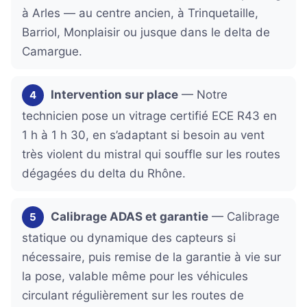
à Arles — au centre ancien, à Trinquetaille,
Barriol, Monplaisir ou jusque dans le delta de
Camargue.
Intervention sur place
— Notre
4
technicien pose un vitrage certifié ECE R43 en
1 h à 1 h 30, en s’adaptant si besoin au vent
très violent du mistral qui souffle sur les routes
dégagées du delta du Rhône.
Calibrage ADAS et garantie
— Calibrage
5
statique ou dynamique des capteurs si
nécessaire, puis remise de la garantie à vie sur
la pose, valable même pour les véhicules
circulant régulièrement sur les routes de