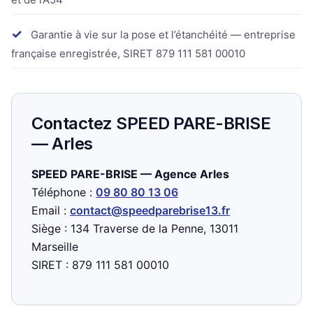
✓
Garantie à vie sur la pose et l’étanchéité — entreprise
française enregistrée, SIRET 879 111 581 00010
Contactez SPEED PARE-BRISE
— Arles
SPEED PARE-BRISE — Agence Arles
Téléphone :
09 80 80 13 06
Email :
contact@speedparebrise13.fr
Siège : 134 Traverse de la Penne, 13011
Marseille
SIRET : 879 111 581 00010