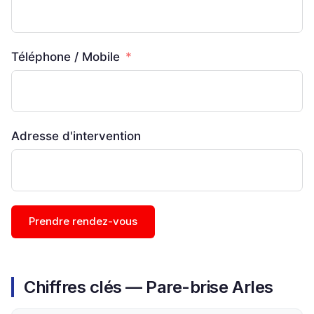
Téléphone / Mobile
Adresse d'intervention
Prendre rendez-vous
Chiffres clés — Pare-brise Arles