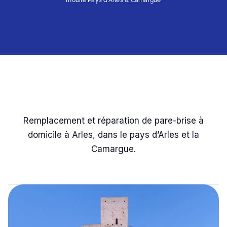
Remplacement et réparation de pare-brise à
domicile à Arles, dans le pays d’Arles et la
Camargue.