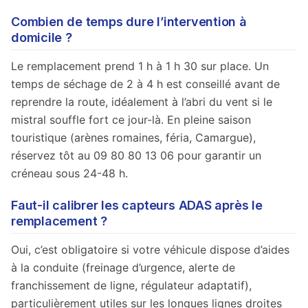
Combien de temps dure l’intervention à
domicile ?
Le remplacement prend 1 h à 1 h 30 sur place. Un
temps de séchage de 2 à 4 h est conseillé avant de
reprendre la route, idéalement à l’abri du vent si le
mistral souffle fort ce jour-là. En pleine saison
touristique (arènes romaines, féria, Camargue),
réservez tôt au 09 80 80 13 06 pour garantir un
créneau sous 24-48 h.
Faut-il calibrer les capteurs ADAS après le
remplacement ?
Oui, c’est obligatoire si votre véhicule dispose d’aides
à la conduite (freinage d’urgence, alerte de
franchissement de ligne, régulateur adaptatif),
particulièrement utiles sur les longues lignes droites