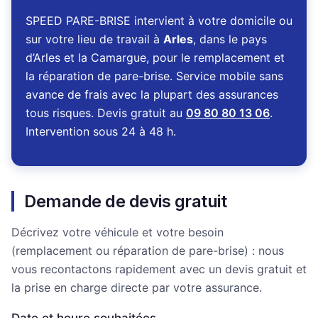
SPEED PARE-BRISE intervient à votre domicile ou
sur votre lieu de travail à
Arles
, dans le pays
d’Arles et la Camargue, pour le remplacement et
la réparation de pare-brise. Service mobile sans
avance de frais avec la plupart des assurances
tous risques. Devis gratuit au
09 80 80 13 06
.
Intervention sous 24 à 48 h.
Demande de devis gratuit
Décrivez votre véhicule et votre besoin
(remplacement ou réparation de pare-brise) : nous
vous recontactons rapidement avec un devis gratuit et
la prise en charge directe par votre assurance.
Date et heure souhaitées