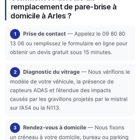
remplacement de pare-brise à
domicile à Arles ?
Prise de contact
— Appelez le 09 80 80
1
13 06 ou remplissez le formulaire en ligne pour
obtenir un devis gratuit sous 15 minutes.
Diagnostic du vitrage
— Nous vérifions le
2
modèle de votre véhicule, la présence de
capteurs ADAS et l’étendue des impacts
causés par les gravillons projetés par le mistral
sur l’A54 ou la N113.
Rendez-vous à domicile
— Nous fixons
3
un créneau à votre domicile, bureau ou parking