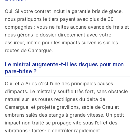
Oui. Si votre contrat inclut la garantie bris de glace,
nous pratiquons le tiers payant avec plus de 30
compagnies : vous ne faites aucune avance de frais et
nous gérons le dossier directement avec votre
assureur, même pour les impacts survenus sur les
routes de Camargue.
Le mistral augmente-t-il les risques pour mon
pare-brise ?
Oui, et à Arles c’est l’une des principales causes
d’impacts. Le mistral y souffle très fort, sans obstacle
naturel sur les routes rectilignes du delta de
Camargue, et projette gravillons, sable de Crau et
embruns salés des étangs à grande vitesse. Un petit
impact non traité se propage vite sous l’effet des
vibrations : faites-le contrôler rapidement.