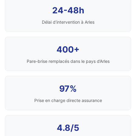
24-48h
Délai d’intervention à Arles
400+
Pare-brise remplacés dans le pays d’Arles
97%
Prise en charge directe assurance
4.8/5