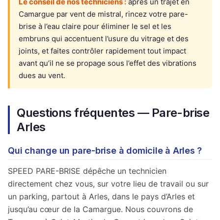
Le conseil de nos techniciens :
après un trajet en
Camargue par vent de mistral, rincez votre pare-
brise à l’eau claire pour éliminer le sel et les
embruns qui accentuent l’usure du vitrage et des
joints, et faites contrôler rapidement tout impact
avant qu’il ne se propage sous l’effet des vibrations
dues au vent.
Questions fréquentes — Pare-brise
Arles
Qui change un pare-brise à domicile à Arles ?
SPEED PARE-BRISE dépêche un technicien
directement chez vous, sur votre lieu de travail ou sur
un parking, partout à Arles, dans le pays d’Arles et
jusqu’au cœur de la Camargue. Nous couvrons de