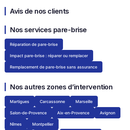
Avis de nos clients
Nos services pare-brise
Réparation de pare-brise
Impact pare-brise : réparer ou remplacer
Remplacement de pare-brise sans assurance
Nos autres zones d’intervention
Martigues
Carcassonne
Marseille
Salon-de-Provence
Aix-en-Provence
Avignon
Nîmes
Montpellier