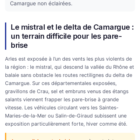
Camargue non éclairées.
Le mistral et le delta de Camargue :
un terrain difficile pour les pare-
brise
Arles est exposée à l’un des vents les plus violents de
la région : le mistral, qui descend la vallée du Rhône et
balaie sans obstacle les routes rectilignes du delta de
Camargue. Sur ces départementales exposées,
gravillons de Crau, sel et embruns venus des étangs
salants viennent frapper les pare-brise à grande
vitesse. Les véhicules circulant vers les Saintes-
Maries-de-la-Mer ou Salin-de-Giraud subissent une
exposition particulièrement forte, hiver comme été.