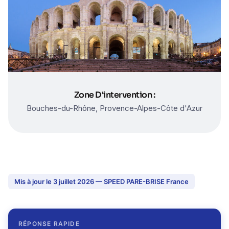
Zone D'intervention :
Bouches-du-Rhône, Provence-Alpes-Côte d'Azur
Mis à jour le 3 juillet 2026 — SPEED PARE-BRISE France
RÉPONSE RAPIDE