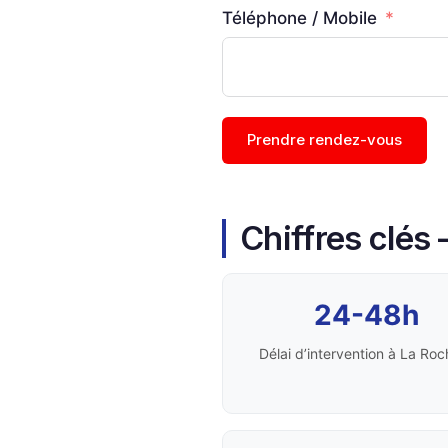
Téléphone / Mobile
Prendre rendez-vous
Chiffres clés
24-48h
Délai d’intervention à La Roc