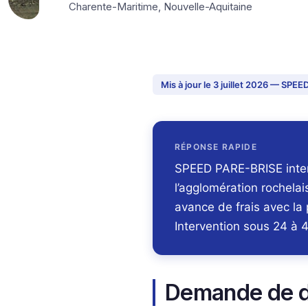
Charente-Maritime, Nouvelle-Aquitaine
Mis à jour le 3 juillet 2026 — SP
RÉPONSE RAPIDE
SPEED PARE-BRISE intervi
l’agglomération rochela
avance de frais avec la
Intervention sous 24 à 4
Demande de de