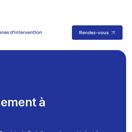
nes d’intervention
Rendez-vous
cement à