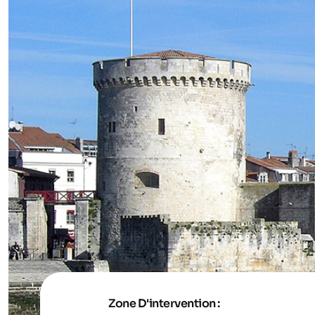
Zone D'intervention :