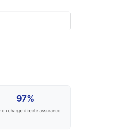
97%
e en charge directe assurance