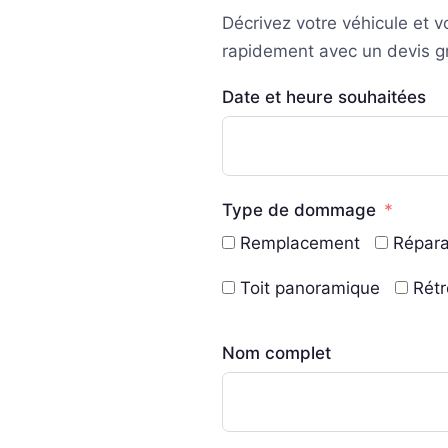
Décrivez votre véhicule et 
rapidement avec un devis gra
Date et heure souhaitées
Type de dommage
Remplacement
Répara
Toit panoramique
Rétr
Nom complet