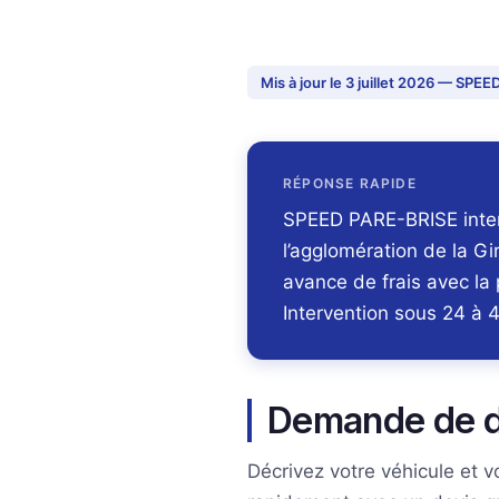
Mis à jour le 3 juillet 2026 — SP
RÉPONSE RAPIDE
SPEED PARE-BRISE intervi
l’agglomération de la G
avance de frais avec la
Intervention sous 24 à 4
Demande de de
Décrivez votre véhicule et 