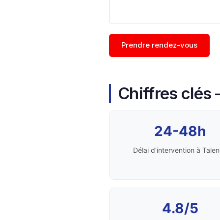
Prendre rendez-vous
Chiffres clés
24-48h
Délai d’intervention à Tale
4.8/5