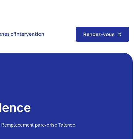
nes d’intervention
Rendez-vous
lence
>
Remplacement pare-brise Talence