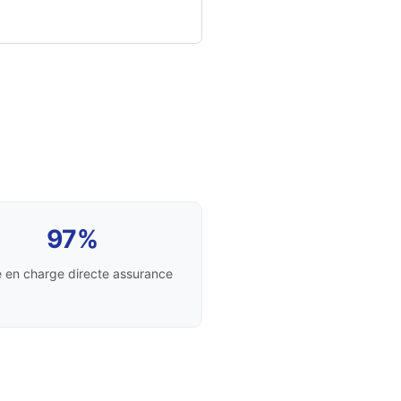
97%
e en charge directe assurance