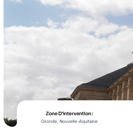
Zone D'intervention :
Gironde, Nouvelle-Aquitaine