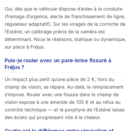
Oui, dès que le véhicule dispose d’aides à la conduite
(freinage d’urgence, alerte de franchissement de ligne,
régulateur adaptatif). Sur les virages de la corniche de
l’Estérel, un calibrage précis de la caméra est
déterminant. Nous le réalisons, statique ou dynamique,
sur place à Fréjus.
Puis-je rouler avec un pare-brise fissuré à
Fréjus ?
Un impact plus petit qu’une pièce de 2 €, hors du
champ de vision, se répare. Au-delà, le remplacement
s’impose. Rouler avec une fissure dans le champ de
vision expose à une amende de 135 € et au refus au
contrôle technique — et le porphyre de l’Estérel laisse
des éclats qui progressent vite à la chaleur.
Quelle est la différence entre réparation et