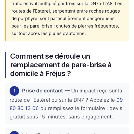
trafic estival multiplié par trois sur la DN7 et l’A8. Les
routes de l’Estérel, serpentant entre roches rouges
de porphyre, sont particulièrement dangereuses
pour les pare-brise : chutes de pierres fréquentes,
surtout après les pluies d’automne.
Comment se déroule un
remplacement de pare-brise à
domicile à Fréjus ?
Prise de contact
— Un impact reçu sur la
1
route de l’Estérel ou sur la DN7 ? Appelez le
09
80 80 13 06
ou remplissez le formulaire : devis
gratuit sous 15 minutes, sans engagement.