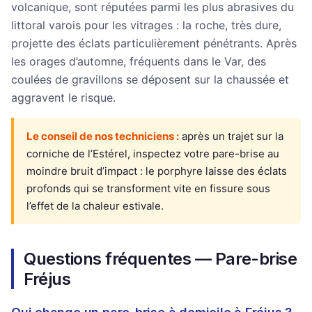
volcanique, sont réputées parmi les plus abrasives du
littoral varois pour les vitrages : la roche, très dure,
projette des éclats particulièrement pénétrants. Après
les orages d’automne, fréquents dans le Var, des
coulées de gravillons se déposent sur la chaussée et
aggravent le risque.
Le conseil de nos techniciens :
après un trajet sur la
corniche de l’Estérel, inspectez votre pare-brise au
moindre bruit d’impact : le porphyre laisse des éclats
profonds qui se transforment vite en fissure sous
l’effet de la chaleur estivale.
Questions fréquentes — Pare-brise
Fréjus