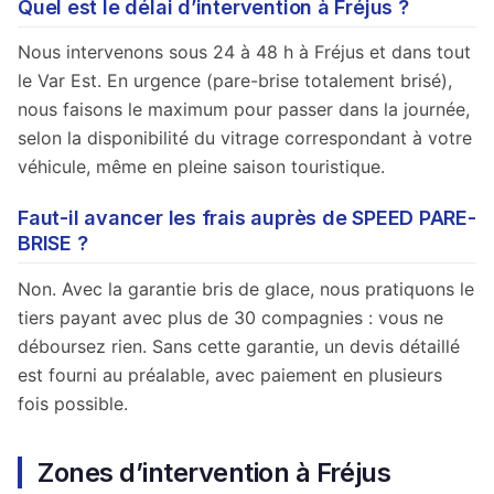
Quel est le délai d’intervention à Fréjus ?
Nous intervenons sous 24 à 48 h à Fréjus et dans tout
le Var Est. En urgence (pare-brise totalement brisé),
nous faisons le maximum pour passer dans la journée,
selon la disponibilité du vitrage correspondant à votre
véhicule, même en pleine saison touristique.
Faut-il avancer les frais auprès de SPEED PARE-
BRISE ?
Non. Avec la garantie bris de glace, nous pratiquons le
tiers payant avec plus de 30 compagnies : vous ne
déboursez rien. Sans cette garantie, un devis détaillé
est fourni au préalable, avec paiement en plusieurs
fois possible.
Zones d’intervention à Fréjus