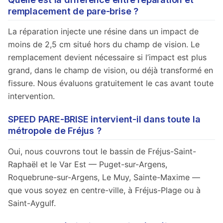
remplacement de pare-brise ?
La réparation injecte une résine dans un impact de
moins de 2,5 cm situé hors du champ de vision. Le
remplacement devient nécessaire si l’impact est plus
grand, dans le champ de vision, ou déjà transformé en
fissure. Nous évaluons gratuitement le cas avant toute
intervention.
SPEED PARE-BRISE intervient-il dans toute la
métropole de Fréjus ?
Oui, nous couvrons tout le bassin de Fréjus-Saint-
Raphaël et le Var Est — Puget-sur-Argens,
Roquebrune-sur-Argens, Le Muy, Sainte-Maxime —
que vous soyez en centre-ville, à Fréjus-Plage ou à
Saint-Aygulf.