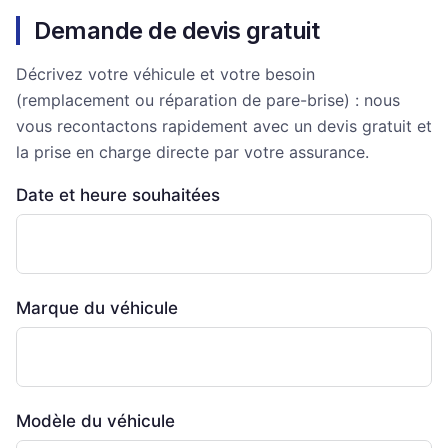
Demande de devis gratuit
Décrivez votre véhicule et votre besoin
(remplacement ou réparation de pare-brise) : nous
vous recontactons rapidement avec un devis gratuit et
la prise en charge directe par votre assurance.
Date et heure souhaitées
Marque du véhicule
Modèle du véhicule