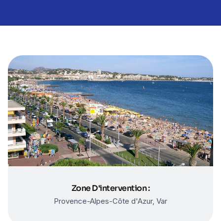
Zone D'intervention :
Provence-Alpes-Côte d'Azur, Var