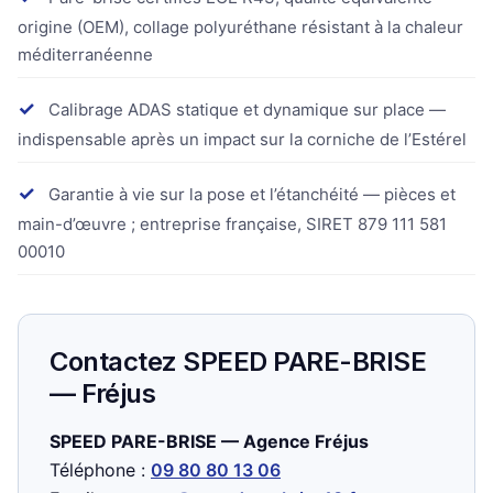
origine (OEM), collage polyuréthane résistant à la chaleur
méditerranéenne
✓
Calibrage ADAS statique et dynamique sur place —
indispensable après un impact sur la corniche de l’Estérel
✓
Garantie à vie sur la pose et l’étanchéité — pièces et
main-d’œuvre ; entreprise française, SIRET 879 111 581
00010
Contactez SPEED PARE-BRISE
— Fréjus
SPEED PARE-BRISE — Agence Fréjus
Téléphone :
09 80 80 13 06