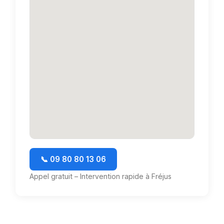
📞 09 80 80 13 06
Appel gratuit – Intervention rapide à Fréjus