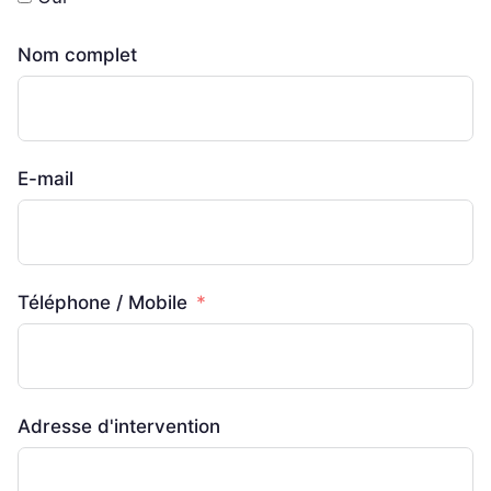
Nom complet
E-mail
Téléphone / Mobile
Adresse d'intervention