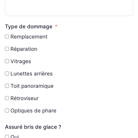
Type de dommage
Remplacement
Réparation
Vitrages
Lunettes arrières
Toit panoramique
Rétroviseur
Optiques de phare
Assuré bris de glace ?
Oui