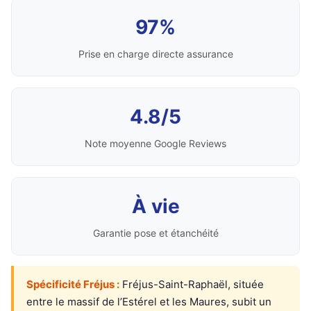
97%
Prise en charge directe assurance
4.8/5
Note moyenne Google Reviews
À vie
Garantie pose et étanchéité
Spécificité Fréjus :
Fréjus-Saint-Raphaël, située
entre le massif de l’Estérel et les Maures, subit un