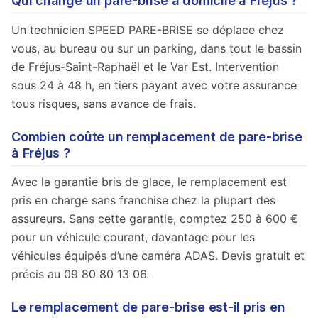
Qui change un pare-brise à domicile à Fréjus ?
Un technicien SPEED PARE-BRISE se déplace chez
vous, au bureau ou sur un parking, dans tout le bassin
de Fréjus-Saint-Raphaël et le Var Est. Intervention
sous 24 à 48 h, en tiers payant avec votre assurance
tous risques, sans avance de frais.
Combien coûte un remplacement de pare-brise
à Fréjus ?
Avec la garantie bris de glace, le remplacement est
pris en charge sans franchise chez la plupart des
assureurs. Sans cette garantie, comptez 250 à 600 €
pour un véhicule courant, davantage pour les
véhicules équipés d’une caméra ADAS. Devis gratuit et
précis au 09 80 80 13 06.
Le remplacement de pare-brise est-il pris en