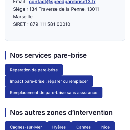
Email :
contact@speedparebrise13.fr
Siège : 134 Traverse de la Penne, 13011
Marseille
SIRET : 879 111 581 00010
Nos services pare-brise
Réparation de pare-brise
Impact pare-brise : réparer ou remplacer
Remplacement de pare-brise sans assurance
Nos autres zones d’intervention
Cagnes-sur-Mer
Hyères
Cannes
Nice