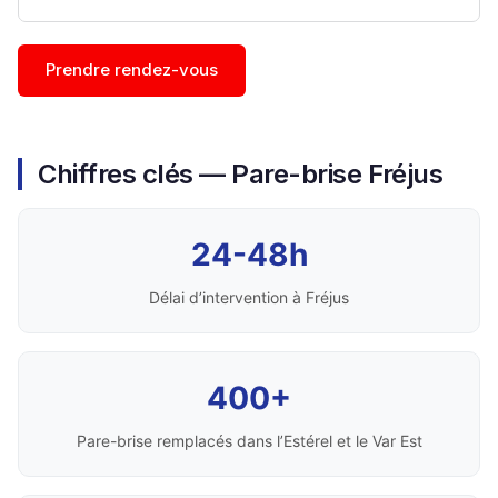
Prendre rendez-vous
Chiffres clés — Pare-brise Fréjus
24-48h
Délai d’intervention à Fréjus
400+
Pare-brise remplacés dans l’Estérel et le Var Est