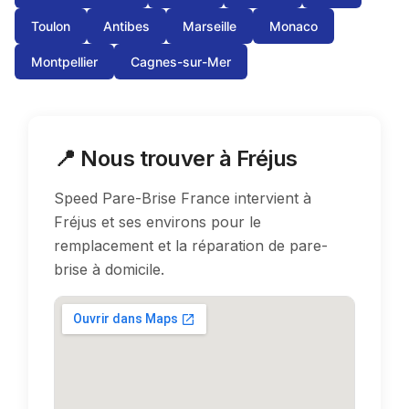
Toulon
Antibes
Marseille
Monaco
Montpellier
Cagnes-sur-Mer
📍 Nous trouver à Fréjus
Speed Pare-Brise France intervient à
Fréjus et ses environs pour le
remplacement et la réparation de pare-
brise à domicile.