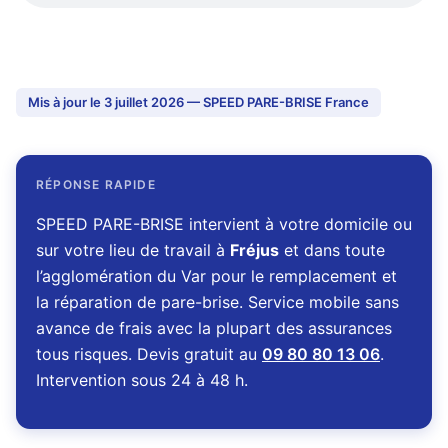
Mis à jour le 3 juillet 2026 — SPEED PARE-BRISE France
RÉPONSE RAPIDE
SPEED PARE-BRISE intervient à votre domicile ou
sur votre lieu de travail à
Fréjus
et dans toute
l’agglomération du Var pour le remplacement et
la réparation de pare-brise. Service mobile sans
avance de frais avec la plupart des assurances
tous risques. Devis gratuit au
09 80 80 13 06
.
Intervention sous 24 à 48 h.