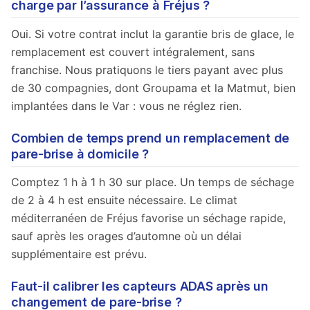
charge par l’assurance à Fréjus ?
Oui. Si votre contrat inclut la garantie bris de glace, le
remplacement est couvert intégralement, sans
franchise. Nous pratiquons le tiers payant avec plus
de 30 compagnies, dont Groupama et la Matmut, bien
implantées dans le Var : vous ne réglez rien.
Combien de temps prend un remplacement de
pare-brise à domicile ?
Comptez 1 h à 1 h 30 sur place. Un temps de séchage
de 2 à 4 h est ensuite nécessaire. Le climat
méditerranéen de Fréjus favorise un séchage rapide,
sauf après les orages d’automne où un délai
supplémentaire est prévu.
Faut-il calibrer les capteurs ADAS après un
changement de pare-brise ?