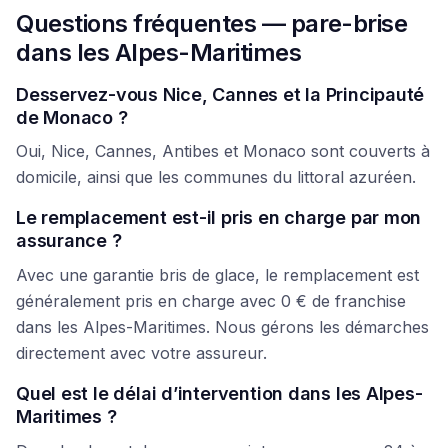
Questions fréquentes — pare-brise
dans les Alpes-Maritimes
Desservez-vous Nice, Cannes et la Principauté
de Monaco ?
Oui, Nice, Cannes, Antibes et Monaco sont couverts à
domicile, ainsi que les communes du littoral azuréen.
Le remplacement est-il pris en charge par mon
assurance ?
Avec une garantie bris de glace, le remplacement est
généralement pris en charge avec 0 € de franchise
dans les Alpes-Maritimes. Nous gérons les démarches
directement avec votre assureur.
Quel est le délai d’intervention dans les Alpes-
Maritimes ?