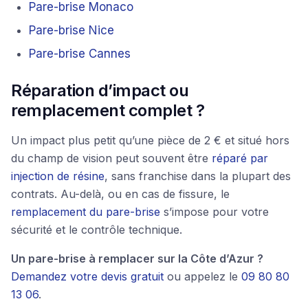
Pare-brise Monaco
Pare-brise Nice
Pare-brise Cannes
Réparation d’impact ou
remplacement complet ?
Un impact plus petit qu’une pièce de 2 € et situé hors
du champ de vision peut souvent être
réparé par
injection de résine
, sans franchise dans la plupart des
contrats. Au-delà, ou en cas de fissure, le
remplacement du pare-brise
s’impose pour votre
sécurité et le contrôle technique.
Un pare-brise à remplacer sur la Côte d’Azur ?
Demandez votre devis gratuit
ou appelez le
09 80 80
13 06
.