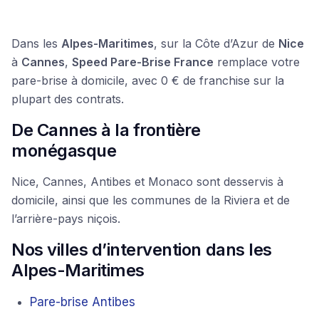
Dans les
Alpes-Maritimes
, sur la Côte d’Azur de
Nice
à
Cannes
,
Speed Pare-Brise France
remplace votre
pare-brise à domicile, avec 0 € de franchise sur la
plupart des contrats.
De Cannes à la frontière
monégasque
Nice, Cannes, Antibes et Monaco sont desservis à
domicile, ainsi que les communes de la Riviera et de
l’arrière-pays niçois.
Nos villes d’intervention dans les
Alpes-Maritimes
Pare-brise Antibes