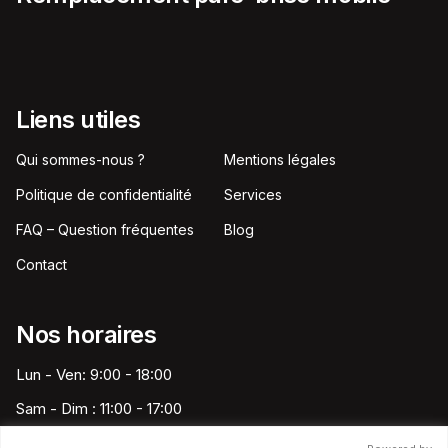
Liens utiles
Qui sommes-nous ?
Mentions légales
Politique de confidentialité
Services
FAQ – Question fréquentes
Blog
Contact
Nos horaires
Lun - Ven: 9:00 - 18:00
Sam - Dim : 11:00 - 17:00