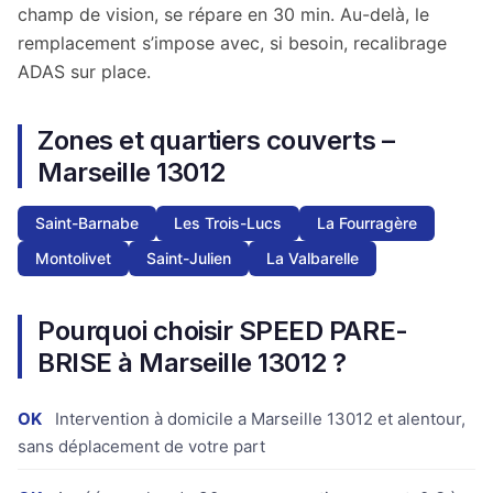
champ de vision, se répare en 30 min. Au-delà, le
remplacement s’impose avec, si besoin, recalibrage
ADAS sur place.
Zones et quartiers couverts –
Marseille 13012
Saint-Barnabe
Les Trois-Lucs
La Fourragère
Montolivet
Saint-Julien
La Valbarelle
Pourquoi choisir SPEED PARE-
BRISE à Marseille 13012 ?
OK
Intervention à domicile a Marseille 13012 et alentour,
sans déplacement de votre part