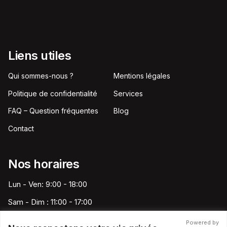
Liens utiles
Qui sommes-nous ?
Mentions légales
Politique de confidentialité
Services
FAQ – Question fréquentes
Blog
Contact
Nos horaires
Lun - Ven: 9:00 - 18:00
Sam - Dim : 11:00 - 17:00
Powered by