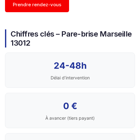
Prendre rendez-vous
Chiffres clés – Pare-brise Marseille
13012
24-48h
Délai d’intervention
0 €
À avancer (tiers payant)