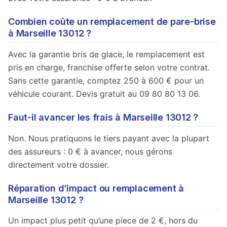
Combien coûte un remplacement de pare-brise
à Marseille 13012 ?
Avec la garantie bris de glace, le remplacement est
pris en charge, franchise offerte selon votre contrat.
Sans cette garantie, comptez 250 à 600 € pour un
véhicule courant. Devis gratuit au 09 80 80 13 06.
Faut-il avancer les frais à Marseille 13012 ?
Non. Nous pratiquons le tiers payant avec la plupart
des assureurs : 0 € à avancer, nous gérons
directement votre dossier.
Réparation d’impact ou remplacement à
Marseille 13012 ?
Un impact plus petit qu’une piece de 2 €, hors du