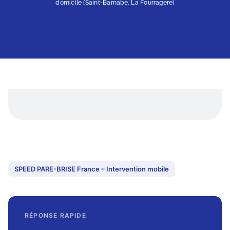
domicile (Saint-Barnabe, La Fourragère)
SPEED PARE-BRISE France – Intervention mobile
RÉPONSE RAPIDE