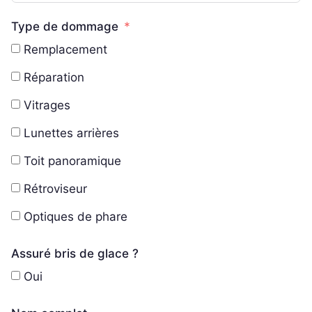
Type de dommage
Remplacement
Réparation
Vitrages
Lunettes arrières
Toit panoramique
Rétroviseur
Optiques de phare
Assuré bris de glace ?
Oui