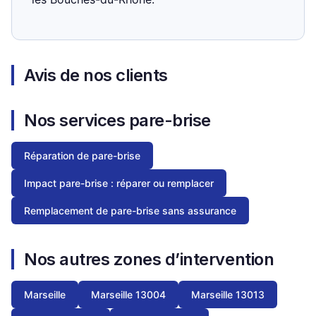
Avis de nos clients
Nos services pare-brise
Réparation de pare-brise
Impact pare-brise : réparer ou remplacer
Remplacement de pare-brise sans assurance
Nos autres zones d’intervention
Marseille
Marseille 13004
Marseille 13013