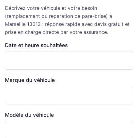
Décrivez votre véhicule et votre besoin
(remplacement ou reparation de pare-brise) a
Marseille 13012 : réponse rapide avec devis gratuit et
prise en charge directe par votre assurance.
Date et heure souhaitées
Marque du véhicule
Modèle du véhicule