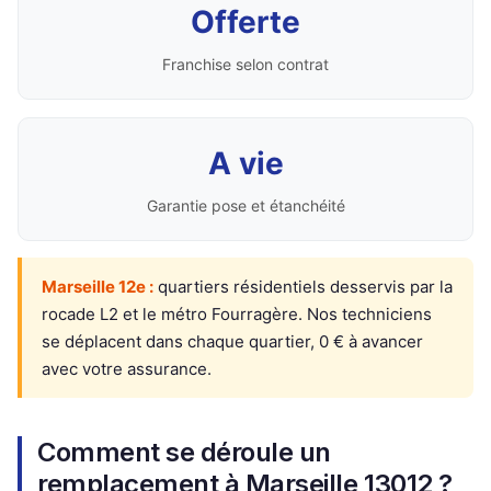
Offerte
Franchise selon contrat
A vie
Garantie pose et étanchéité
Marseille 12e :
quartiers résidentiels desservis par la
rocade L2 et le métro Fourragère. Nos techniciens
se déplacent dans chaque quartier, 0 € à avancer
avec votre assurance.
Comment se déroule un
remplacement à Marseille 13012 ?