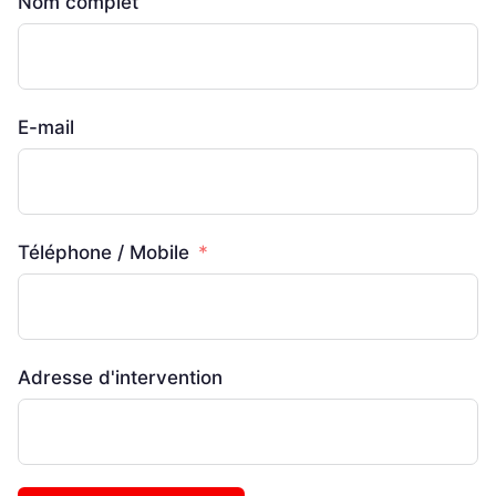
Nom complet
E-mail
Téléphone / Mobile
Adresse d'intervention