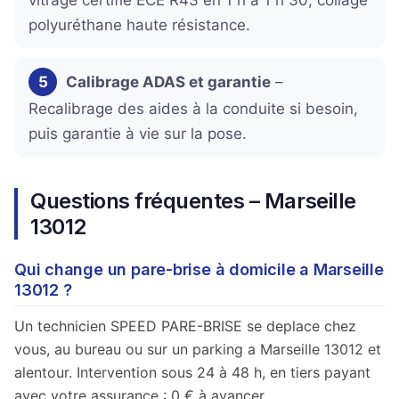
polyuréthane haute résistance.
5
Calibrage ADAS et garantie
–
Recalibrage des aides à la conduite si besoin,
puis garantie à vie sur la pose.
Questions fréquentes – Marseille
13012
Qui change un pare-brise à domicile a Marseille
13012 ?
Un technicien SPEED PARE-BRISE se deplace chez
vous, au bureau ou sur un parking a Marseille 13012 et
alentour. Intervention sous 24 à 48 h, en tiers payant
avec votre assurance : 0 € à avancer.