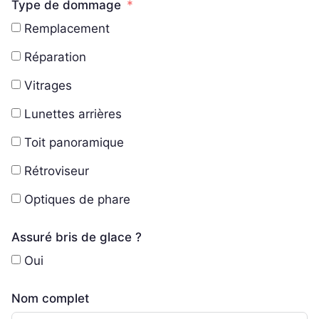
Type de dommage
Remplacement
Réparation
Vitrages
Lunettes arrières
Toit panoramique
Rétroviseur
Optiques de phare
Assuré bris de glace ?
Oui
Nom complet