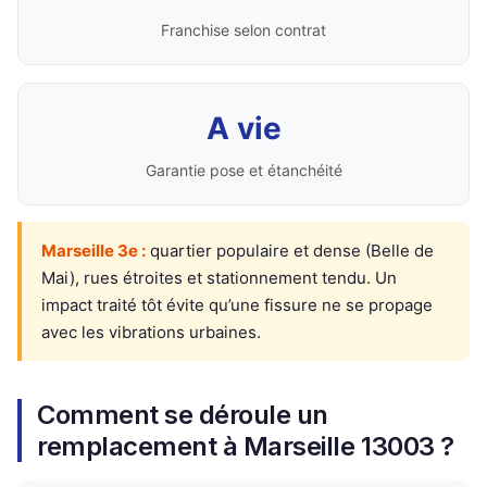
Franchise selon contrat
A vie
Garantie pose et étanchéité
Marseille 3e :
quartier populaire et dense (Belle de
Mai), rues étroites et stationnement tendu. Un
impact traité tôt évite qu’une fissure ne se propage
avec les vibrations urbaines.
Comment se déroule un
remplacement à Marseille 13003 ?