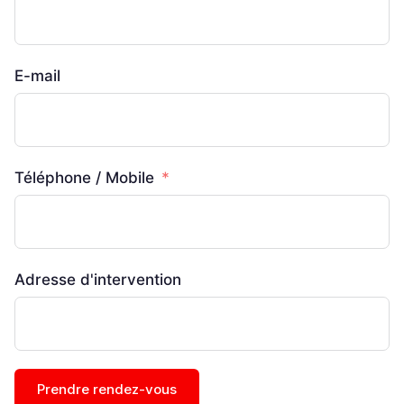
E-mail
Téléphone / Mobile
Adresse d'intervention
Prendre rendez-vous