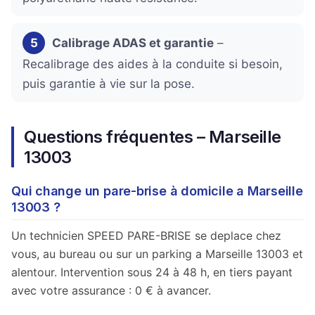
5
Calibrage ADAS et garantie
–
Recalibrage des aides à la conduite si besoin,
puis garantie à vie sur la pose.
Questions fréquentes – Marseille
13003
Qui change un pare-brise à domicile a Marseille
13003 ?
Un technicien SPEED PARE-BRISE se deplace chez
vous, au bureau ou sur un parking a Marseille 13003 et
alentour. Intervention sous 24 à 48 h, en tiers payant
avec votre assurance : 0 € à avancer.