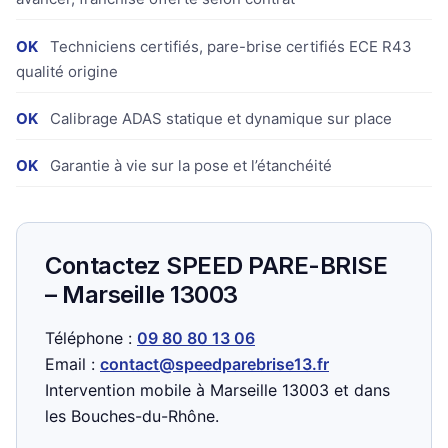
OK
Techniciens certifiés, pare-brise certifiés ECE R43
qualité origine
OK
Calibrage ADAS statique et dynamique sur place
OK
Garantie à vie sur la pose et l’étanchéité
Contactez SPEED PARE-BRISE
– Marseille 13003
Téléphone :
09 80 80 13 06
Email :
contact@speedparebrise13.fr
Intervention mobile à Marseille 13003 et dans
les Bouches-du-Rhône.