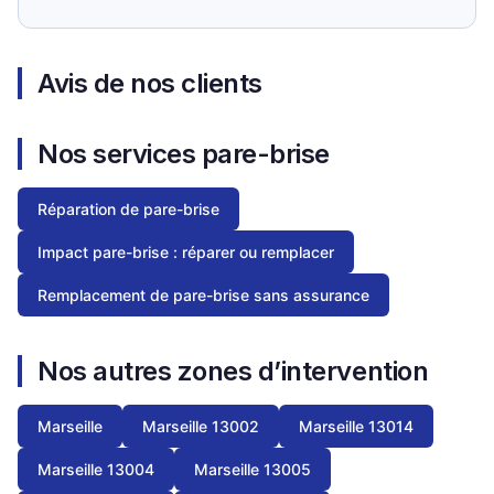
Avis de nos clients
Nos services pare-brise
Réparation de pare-brise
Impact pare-brise : réparer ou remplacer
Remplacement de pare-brise sans assurance
Nos autres zones d’intervention
Marseille
Marseille 13002
Marseille 13014
Marseille 13004
Marseille 13005