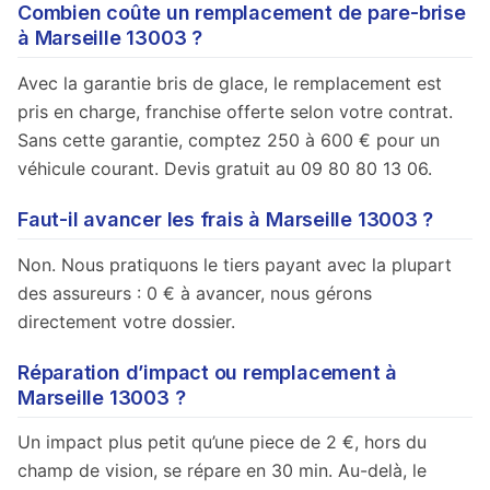
Combien coûte un remplacement de pare-brise
à Marseille 13003 ?
Avec la garantie bris de glace, le remplacement est
pris en charge, franchise offerte selon votre contrat.
Sans cette garantie, comptez 250 à 600 € pour un
véhicule courant. Devis gratuit au 09 80 80 13 06.
Faut-il avancer les frais à Marseille 13003 ?
Non. Nous pratiquons le tiers payant avec la plupart
des assureurs : 0 € à avancer, nous gérons
directement votre dossier.
Réparation d’impact ou remplacement à
Marseille 13003 ?
Un impact plus petit qu’une piece de 2 €, hors du
champ de vision, se répare en 30 min. Au-delà, le