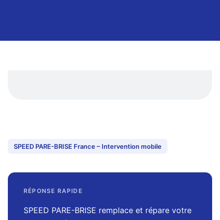
SPEED PARE-BRISE France – Intervention mobile
RÉPONSE RAPIDE
SPEED PARE-BRISE remplace et répare votre