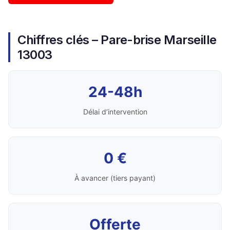
Chiffres clés – Pare-brise Marseille
13003
24-48h
Délai d’intervention
0 €
À avancer (tiers payant)
Offerte