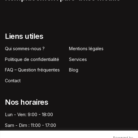
Liens utiles
Qui sommes-nous ?
Mentions légales
Politique de confidentialité
Services
FAQ – Question fréquentes
Blog
Contact
Nos horaires
Lun - Ven: 9:00 - 18:00
Sam - Dim : 11:00 - 17:00
Powered by